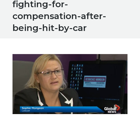
fighting-for-
compensation-after-
being-hit-by-car