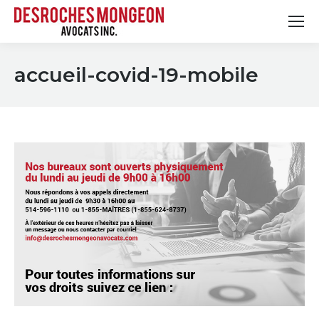
accueil-covid-19-mobile