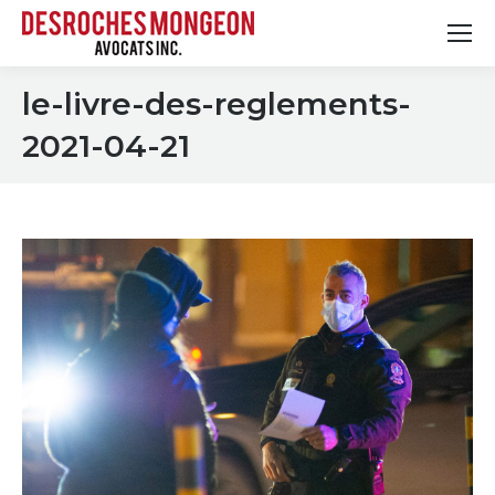
le-livre-des-reglements-
2021-04-21