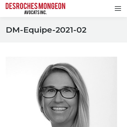
DM-Equipe-2021-02