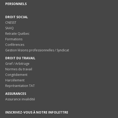
PERSONNELS
DROIT SOCIAL
CNESST
SAAQ
Retraite Québec
Formations
Conférences
Gestion lésions professionnelles / Syndicat
DROIT DU TRAVAIL
Grief / Arbitrage
Normes du travail
Congédiement
Harcèlement
Représentation TAT
ASSURANCES
Assurance invalidité
INSCRIVEZ-VOUS À NOTRE INFOLETTRE