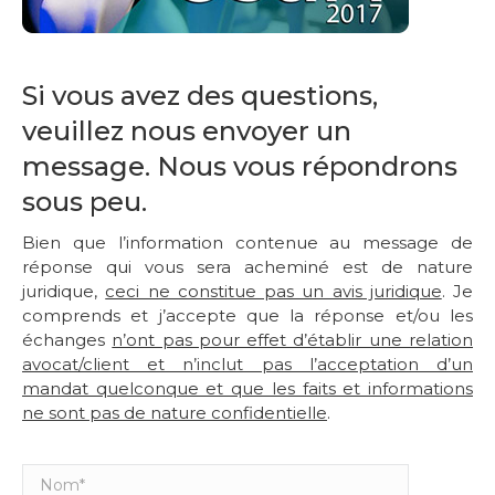
Si vous avez des questions,
veuillez nous envoyer un
message. Nous vous répondrons
sous peu.
Bien que l’information contenue au message de
réponse qui vous sera acheminé est de nature
juridique,
ceci ne constitue pas un avis juridique
. Je
comprends et j’accepte que la réponse et/ou les
échanges
n’ont pas pour effet d’établir une relation
avocat/client et n’inclut pas l’acceptation d’un
mandat quelconque et que les faits et informations
ne sont pas de nature confidentielle
.