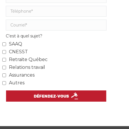
C'est à quel sujet?
SAAQ
CNESST
Retraite Québec
Relations travail
Assurances
Autres