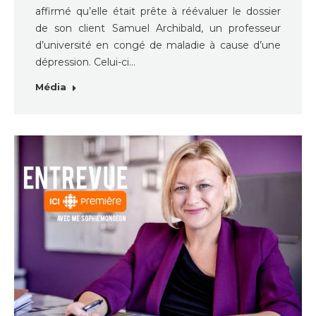
affirmé qu’elle était prête à réévaluer le dossier
de son client Samuel Archibald, un professeur
d’université en congé de maladie à cause d’une
dépression. Celui-ci…
Média