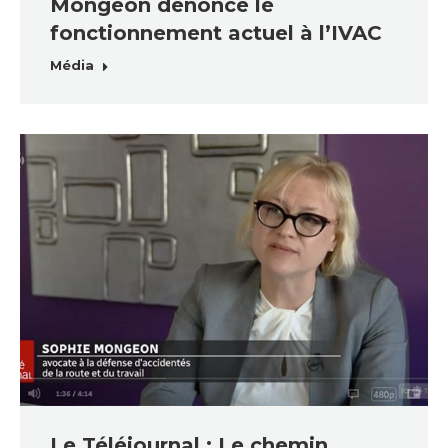
Mongeon dénonce le
fonctionnement actuel à l’IVAC
Média
Le Téléjournal : Le chemin