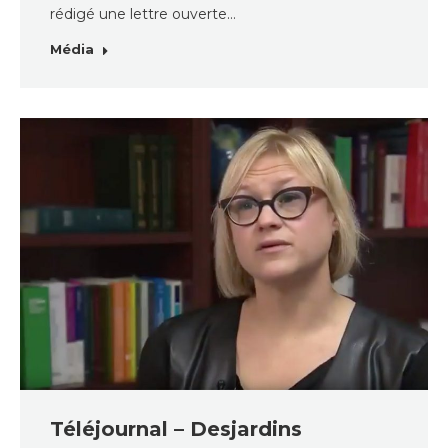
rédigé une lettre ouverte…
Média
Téléjournal – Desjardins