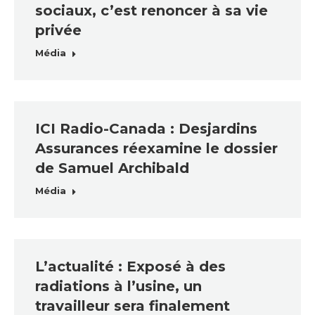
sociaux, c’est renoncer à sa vie
privée
Média
ICI Radio-Canada : Desjardins
Assurances réexamine le dossier
de Samuel Archibald
Média
L’actualité : Exposé à des
radiations à l’usine, un
travailleur sera finalement