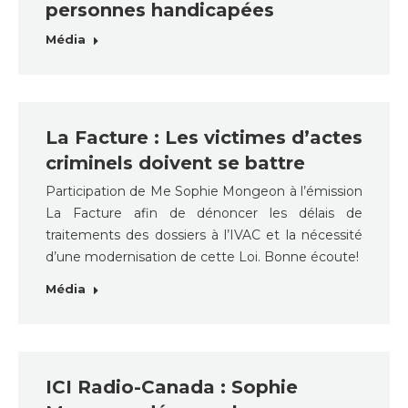
personnes handicapées
Média
La Facture : Les victimes d’actes
criminels doivent se battre
Participation de Me Sophie Mongeon à l’émission
La Facture afin de dénoncer les délais de
traitements des dossiers à l’IVAC et la nécessité
d’une modernisation de cette Loi. Bonne écoute!
Média
ICI Radio-Canada : Sophie