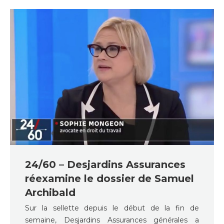
24/60 – Desjardins Assurances
réexamine le dossier de Samuel
Archibald
Sur la sellette depuis le début de la fin de
semaine, Desjardins Assurances générales a