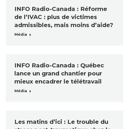
INFO Radio-Canada : Réforme
de l’IVAC : plus de victimes
admissibles, mais moins d’aide?
Média
INFO Radio-Canada : Québec
lance un grand chantier pour
mieux encadrer le télétravail
Média
Les matins d’ici : Le trouble du