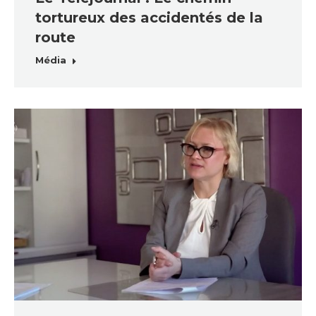
tortureux des accidentés de la
route
Média