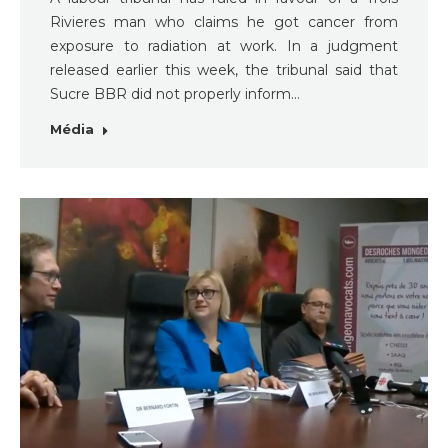
Rivieres man who claims he got cancer from
exposure to radiation at work. In a judgment
released earlier this week, the tribunal said that
Sucre BBR did not properly inform…
Média