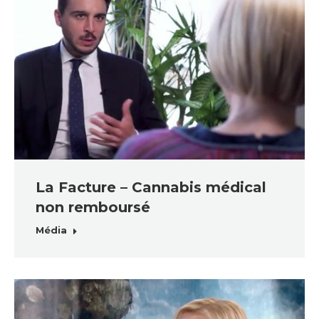
La Facture – Cannabis médical
non remboursé
Média