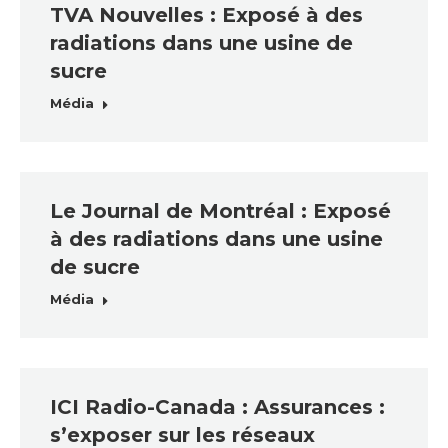
TVA Nouvelles : Exposé à des
radiations dans une usine de
sucre
Média
Le Journal de Montréal : Exposé
à des radiations dans une usine
de sucre
Média
ICI Radio-Canada : Assurances :
s’exposer sur les réseaux