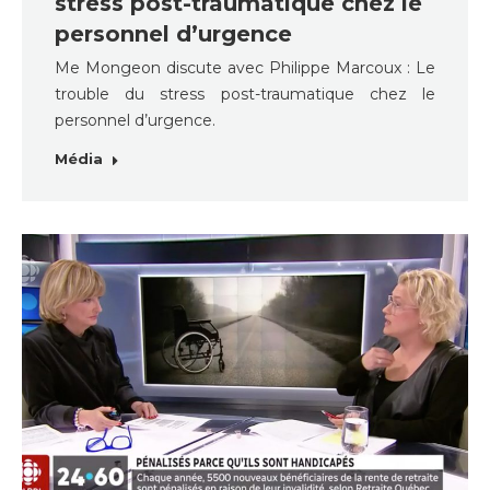
stress post-traumatique chez le
personnel d’urgence
Me Mongeon discute avec Philippe Marcoux : Le
trouble du stress post-traumatique chez le
personnel d’urgence.
Média