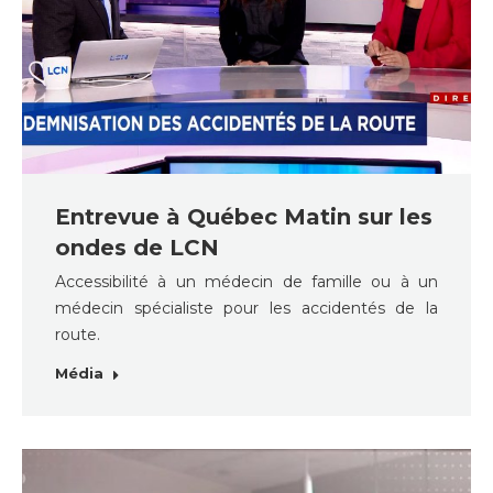
Entrevue à Québec Matin sur les
ondes de LCN
Accessibilité à un médecin de famille ou à un
médecin spécialiste pour les accidentés de la
route.
Média