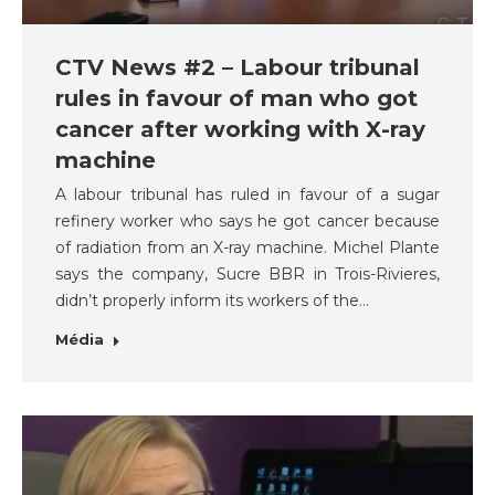
CTV News #2 – Labour tribunal
rules in favour of man who got
cancer after working with X-ray
machine
A labour tribunal has ruled in favour of a sugar
refinery worker who says he got cancer because
of radiation from an X-ray machine. Michel Plante
says the company, Sucre BBR in Trois-Rivieres,
didn’t properly inform its workers of the…
Média