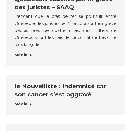
des juristes – SAAQ
Pendant que le bras de fer se poursuit entre
Québec et les juristes de l’État, qui sont en grève
depuis près de quatre mois, des milliers de
Québécois font les frais de ce conflit de travail, le
plus long de…
Média
le Nouvelliste : Indemnisé car
son cancer s’est aggravé
Média