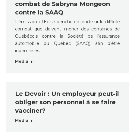
combat de Sabryna Mongeon
contre la SAAQ
L’émission «J.E» se penche ce jeudi sur le difficile
combat que doivent mener des centaines de
Québécois contre la Société de l’assurance
automobile du Québec (SAAQ) afin d’être
indemnisés.
Média
Le Devoir : Un employeur peut-il
obliger son personnel à se faire
vacciner?
Média