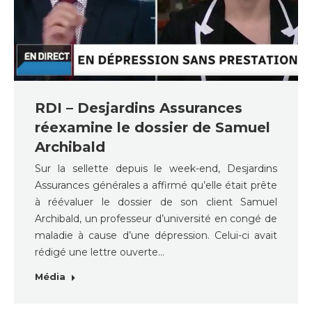
RDI – Desjardins Assurances
réexamine le dossier de Samuel
Archibald
Sur la sellette depuis le week-end, Desjardins
Assurances générales a affirmé qu’elle était prête
à réévaluer le dossier de son client Samuel
Archibald, un professeur d’université en congé de
maladie à cause d’une dépression. Celui-ci avait
rédigé une lettre ouverte…
Média