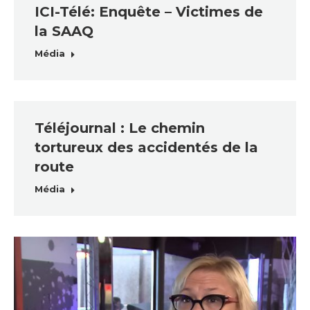
ICI-Télé: Enquête – Victimes de
la SAAQ
Média
Téléjournal : Le chemin
tortureux des accidentés de la
route
Média