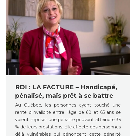
RDI : LA FACTURE – Handicapé,
pénalisé, mais prêt à se battre
Au Québec, les personnes ayant touché une
rente d’invalidité entre l’âge de 60 et 65 ans se
voient imposer une pénalité pouvant atteindre 36
% de leurs prestations. Elle affecte des personnes
déjà vulnérables qui dénoncent cette pénalité