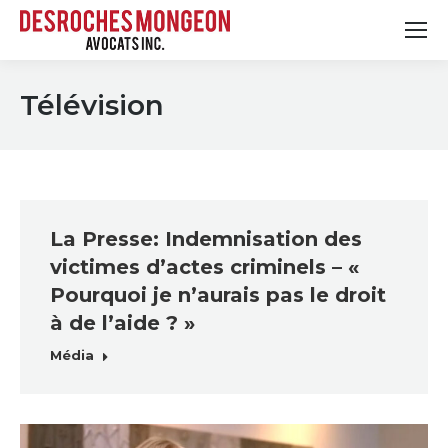
Télévision
La Presse: Indemnisation des
victimes d’actes criminels – «
Pourquoi je n’aurais pas le droit
à de l’aide ? »
Média