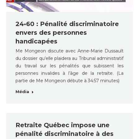
24•60 : Pénalité discriminatoire
envers des personnes
handicapées
Me Mongeon discute avec Anne-Marie Dussault
du dossier qu’elle plaidera au Tribunal administratif
du travail sur les pénalités que subissent les
personnes invalides à l’âge de la retraite. (La
partie de Me Mongeon débute à 34:57 minutes)
Média
Retraite Québec impose une
pénalité discriminatoire à des