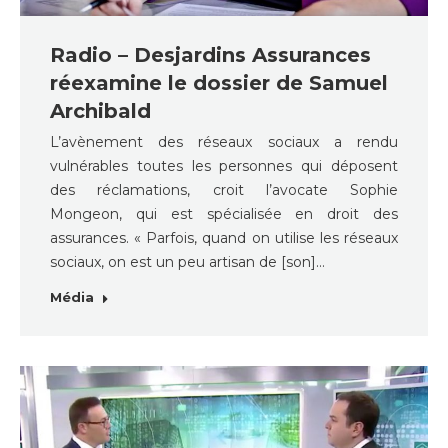
Radio – Desjardins Assurances
réexamine le dossier de Samuel
Archibald
L’avènement des réseaux sociaux a rendu
vulnérables toutes les personnes qui déposent
des réclamations, croit l’avocate Sophie
Mongeon, qui est spécialisée en droit des
assurances. « Parfois, quand on utilise les réseaux
sociaux, on est un peu artisan de [son]…
Média