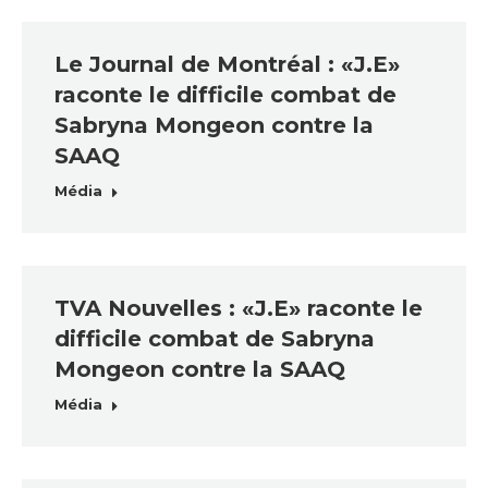
Le Journal de Montréal : «J.E»
raconte le difficile combat de
Sabryna Mongeon contre la
SAAQ
Média
TVA Nouvelles : «J.E» raconte le
difficile combat de Sabryna
Mongeon contre la SAAQ
Média