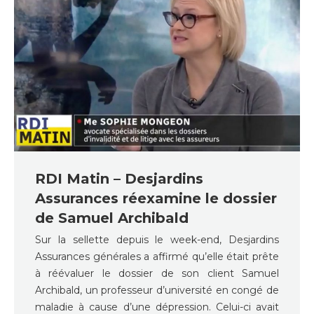
RDI Matin – Desjardins
Assurances réexamine le dossier
de Samuel Archibald
Sur la sellette depuis le week-end, Desjardins
Assurances générales a affirmé qu’elle était prête
à réévaluer le dossier de son client Samuel
Archibald, un professeur d’université en congé de
maladie à cause d’une dépression. Celui-ci avait