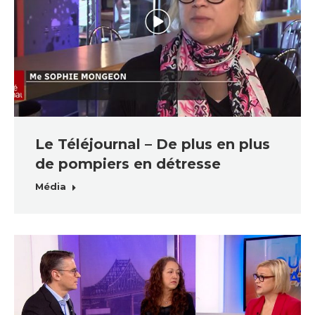
Le Téléjournal – De plus en plus
de pompiers en détresse
Média