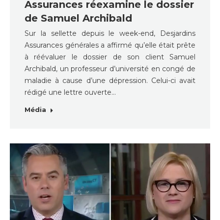
Assurances réexamine le dossier
de Samuel Archibald
Sur la sellette depuis le week-end, Desjardins
Assurances générales a affirmé qu’elle était prête
à réévaluer le dossier de son client Samuel
Archibald, un professeur d’université en congé de
maladie à cause d’une dépression. Celui-ci avait
rédigé une lettre ouverte…
Média