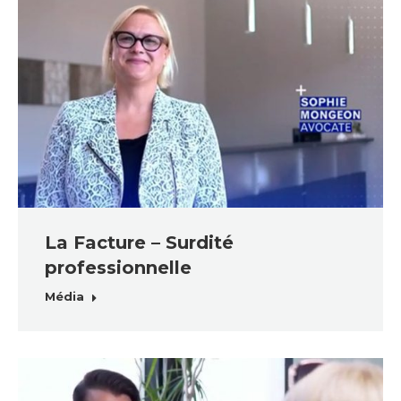
La Facture – Surdité
professionnelle
Média