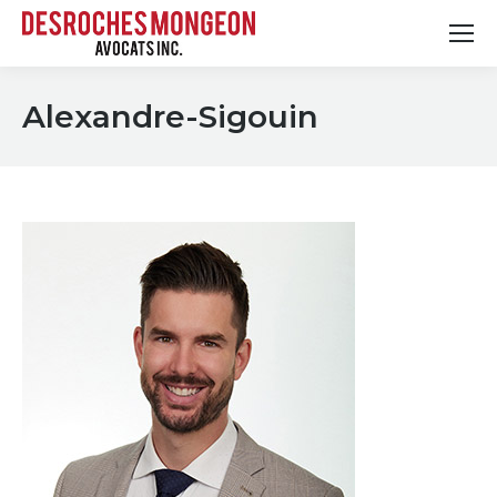
Alexandre-Sigouin