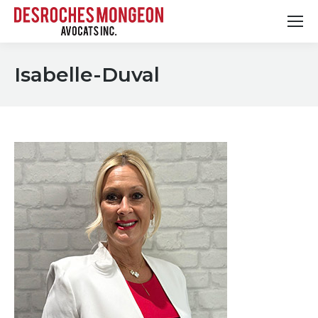
Isabelle-Duval