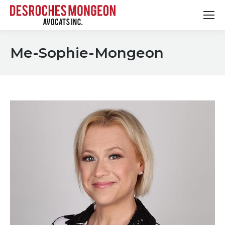
Me-Sophie-Mongeon