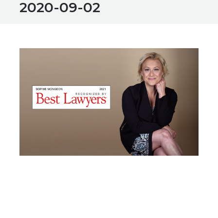
2020-09-02