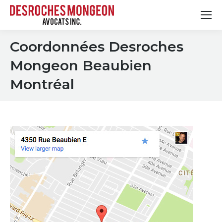
Coordonnées Desroches
Mongeon Beaubien
Montréal