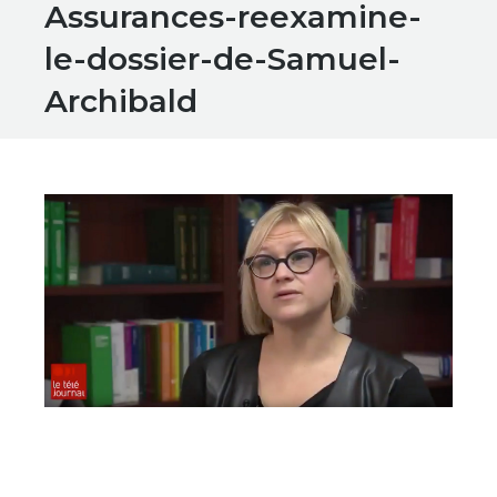
Assurances-reexamine-
le-dossier-de-Samuel-
Archibald