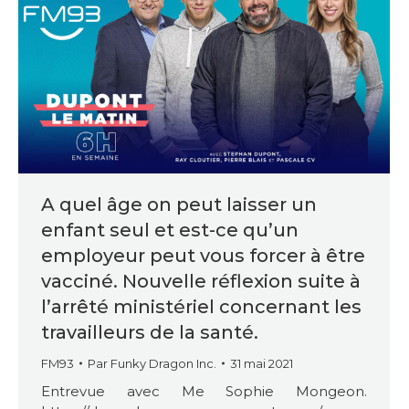
A quel âge on peut laisser un
enfant seul et est-ce qu’un
employeur peut vous forcer à être
vacciné. Nouvelle réflexion suite à
l’arrêté ministériel concernant les
travailleurs de la santé.
FM93
Par
Funky Dragon Inc.
31 mai 2021
Entrevue avec Me Sophie Mongeon.