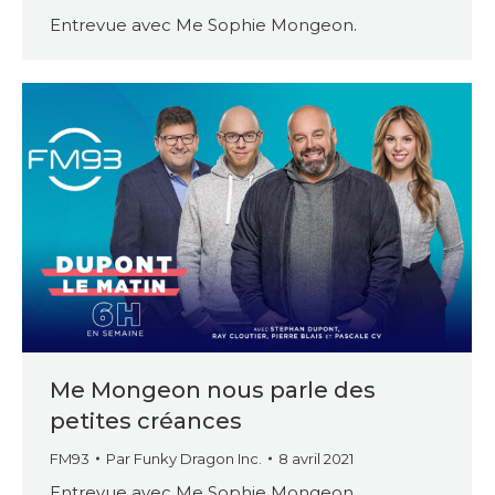
Entrevue avec Me Sophie Mongeon.
Me Mongeon nous parle des
petites créances
FM93
Par
Funky Dragon Inc.
8 avril 2021
Entrevue avec Me Sophie Mongeon.