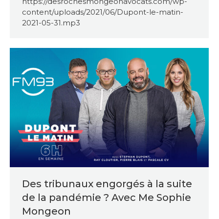
https://desrochesmongeonavocats.com/wp-
content/uploads/2021/06/Dupont-le-matin-
2021-05-31.mp3
Des tribunaux engorgés à la suite
de la pandémie ? Avec Me Sophie
Mongeon