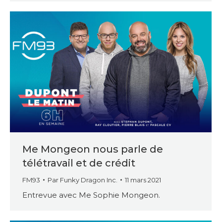
Me Mongeon nous parle de
télétravail et de crédit
FM93
Par
Funky Dragon Inc.
11 mars 2021
Entrevue avec Me Sophie Mongeon.