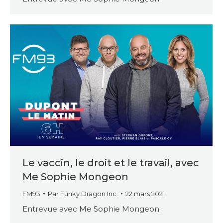
Le vaccin, le droit et le travail, avec
Me Sophie Mongeon
FM93
Par
Funky Dragon Inc.
22 mars 2021
Entrevue avec Me Sophie Mongeon.