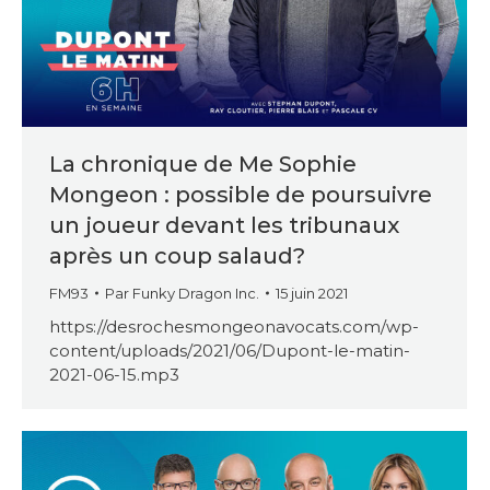
La chronique de Me Sophie
Mongeon : possible de poursuivre
un joueur devant les tribunaux
après un coup salaud?
FM93
Par
Funky Dragon Inc.
15 juin 2021
https://desrochesmongeonavocats.com/wp-
content/uploads/2021/06/Dupont-le-matin-
2021-06-15.mp3