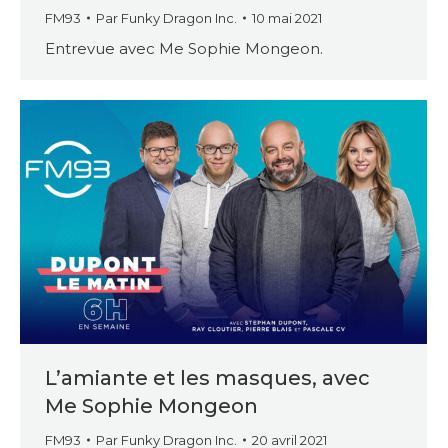
FM93
Par
Funky Dragon Inc.
10 mai 2021
Entrevue avec Me Sophie Mongeon.
L’amiante et les masques, avec
Me Sophie Mongeon
FM93
Par
Funky Dragon Inc.
20 avril 2021