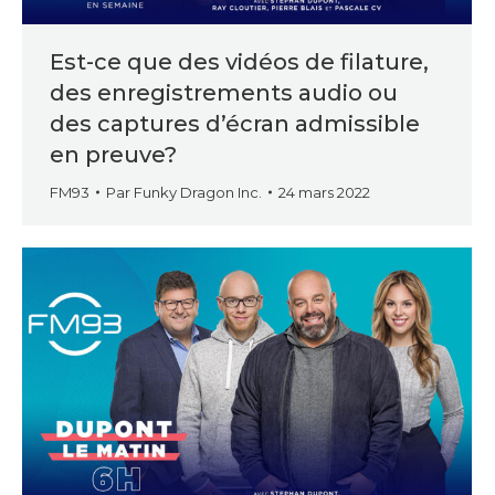
Est-ce que des vidéos de filature,
des enregistrements audio ou
des captures d’écran admissible
en preuve?
FM93
Par
Funky Dragon Inc.
24 mars 2022