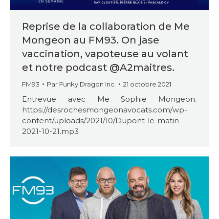
Reprise de la collaboration de Me
Mongeon au FM93. On jase
vaccination, vapoteuse au volant
et notre podcast @A2maitres.
FM93
Par
Funky Dragon Inc.
21 octobre 2021
Entrevue avec Me Sophie Mongeon.
https://desrochesmongeonavocats.com/wp-
content/uploads/2021/10/Dupont-le-matin-
2021-10-21.mp3