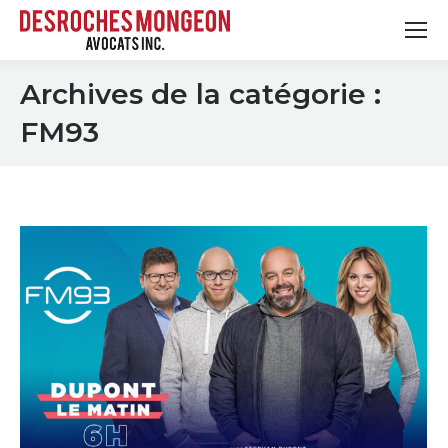
Archives de la catégorie :
FM93