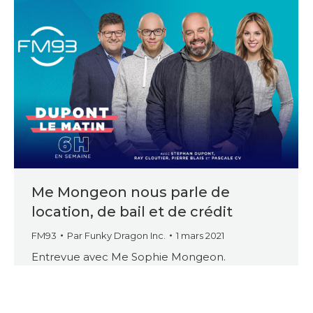
Me Mongeon nous parle de
location, de bail et de crédit
FM93
Par
Funky Dragon Inc.
1 mars 2021
Entrevue avec Me Sophie Mongeon.