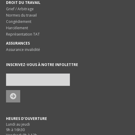
DROIT DU TRAVAIL
Grief / Arbitrage
Normes du travail
Congédiement
Harcèlement
Représentation TAT
ASSURANCES
Assurance invalidité
INSCRIVEZ-VOUS À NOTRE INFOLETTRE
HEURES D’OUVERTURE
Lundi au jeudi
9h à 16h30