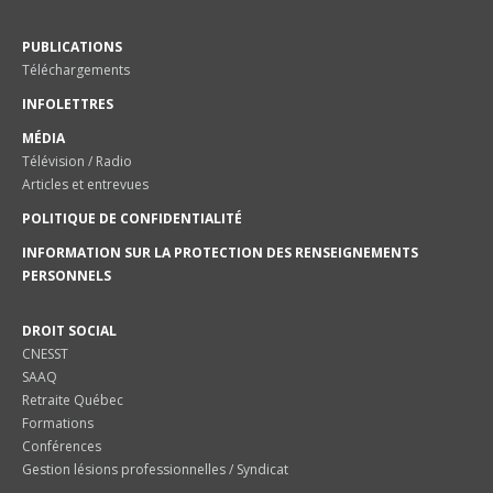
PUBLICATIONS
Téléchargements
INFOLETTRES
MÉDIA
Télévision / Radio
Articles et entrevues
POLITIQUE DE CONFIDENTIALITÉ
INFORMATION SUR LA PROTECTION DES RENSEIGNEMENTS
PERSONNELS
DROIT SOCIAL
CNESST
SAAQ
Retraite Québec
Formations
Conférences
Gestion lésions professionnelles / Syndicat