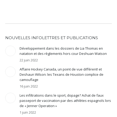
NOUVELLES INFOLETTRES ET PUBLICATIONS
Développement dans les dossiers de Lia Thomas en
natation et des règlements hors cour Deshuan Watson
22 juin 2022
Affaire Hockey Canada, un point de vue différent! et
Deshaun Wilson: les Texans de Houston complice de
camouflage
16 juin 2022
Les infiltrations dans le sport, dopage? Achat de faux
passeport de vaccination par des athlètes espagnols lors
de « Jenner Operation »
1 juin 2022