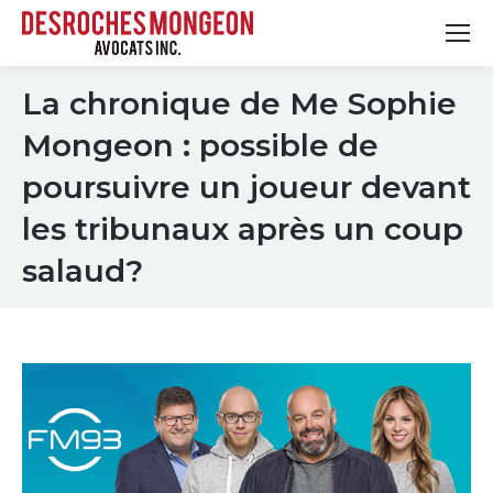
La chronique de Me Sophie
Mongeon : possible de
poursuivre un joueur devant
les tribunaux après un coup
salaud?