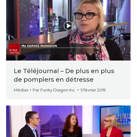
Le Téléjournal – De plus en plus
de pompiers en détresse
Médias
Par
Funky Dragon Inc.
5 février 2019