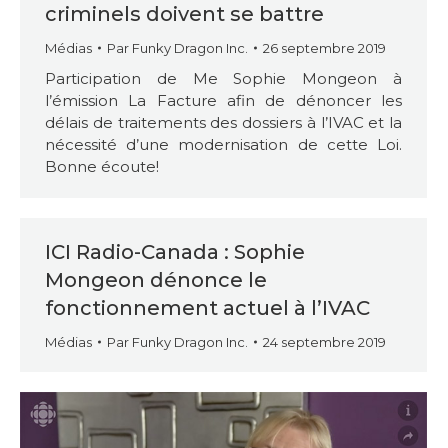
criminels doivent se battre
Médias
Par
Funky Dragon Inc.
26 septembre 2019
Participation de Me Sophie Mongeon à
l’émission La Facture afin de dénoncer les
délais de traitements des dossiers à l’IVAC et la
nécessité d’une modernisation de cette Loi.
Bonne écoute!
ICI Radio-Canada : Sophie
Mongeon dénonce le
fonctionnement actuel à l’IVAC
Médias
Par
Funky Dragon Inc.
24 septembre 2019