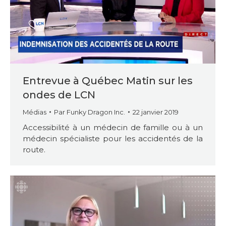
Entrevue à Québec Matin sur les
ondes de LCN
Médias
Par
Funky Dragon Inc.
22 janvier 2019
Accessibilité à un médecin de famille ou à un
médecin spécialiste pour les accidentés de la
route.