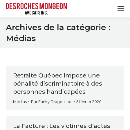
Archives de la catégorie :
Médias
Retraite Québec impose une
pénalité discriminatoire à des
personnes handicapées
Médias
Par
Funky Dragon Inc.
5 février 2020
La Facture : Les victimes d’actes