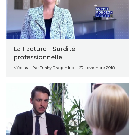
La Facture – Surdité
professionnelle
Médias
Par
Funky Dragon Inc.
27 novembre 2018