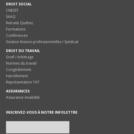
DROIT SOCIAL
CNESST
SAAQ
Retraite Québec
Formations
Conférences
Gestion lésions professionnelles / Syndicat
DROIT DU TRAVAIL
Grief / Arbitrage
Normes du travail
Congédiement
Harcèlement
Représentation TAT
ASSURANCES
Assurance invalidité
INSCRIVEZ-VOUS À NOTRE INFOLETTRE