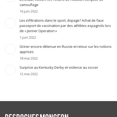
camouflage
16 juin 2022
Les infiltrations dans le sport, dopage? Achat de faux
passeport de vaccination par des athlètes espagnols lors
de « Jenner Operation »
1 juin 2022
Griner encore détenue en Russie et retour sur les notions
apprises
18 mai 2022
Surprise au Kentucky Derby et violence au soccer
12 mai 2022