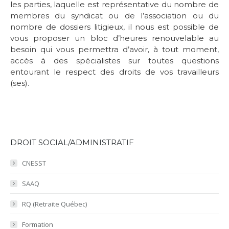
les parties, laquelle est représentative du nombre de
membres du syndicat ou de l’association ou du
nombre de dossiers litigieux, il nous est possible de
vous proposer un bloc d’heures renouvelable au
besoin qui vous permettra d’avoir, à tout moment,
accès à des spécialistes sur toutes questions
entourant le respect des droits de vos travailleurs
(ses).
DROIT SOCIAL/ADMINISTRATIF
CNESST
SAAQ
RQ (Retraite Québec)
Formation