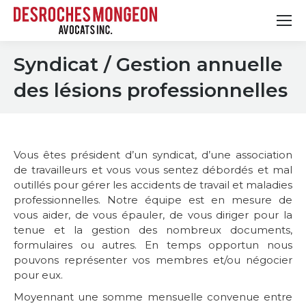
Syndicat / Gestion annuelle
des lésions professionnelles
Vous êtes président d’un syndicat, d’une association
de travailleurs et vous vous sentez débordés et mal
outillés pour gérer les accidents de travail et maladies
professionnelles. Notre équipe est en mesure de
vous aider, de vous épauler, de vous diriger pour la
tenue et la gestion des nombreux documents,
formulaires ou autres. En temps opportun nous
pouvons représenter vos membres et/ou négocier
pour eux.
Moyennant une somme mensuelle convenue entre