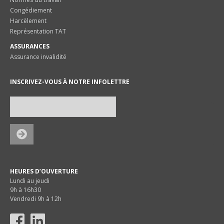
Congédiement
Harcèlement
Représentation TAT
ASSURANCES
Assurance invalidité
INSCRIVEZ-VOUS À NOTRE INFOLETTRE
HEURES D’OUVERTURE
Lundi au jeudi
9h à 16h30
Vendredi 9h à 12h