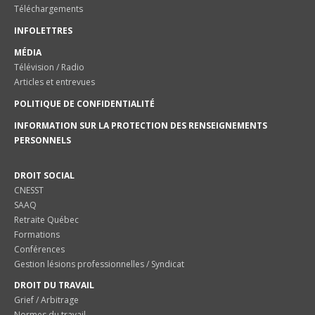
Téléchargements
INFOLETTRES
MÉDIA
Télévision / Radio
Articles et entrevues
POLITIQUE DE CONFIDENTIALITÉ
INFORMATION SUR LA PROTECTION DES RENSEIGNEMENTS
PERSONNELS
DROIT SOCIAL
CNESST
SAAQ
Retraite Québec
Formations
Conférences
Gestion lésions professionnelles / Syndicat
DROIT DU TRAVAIL
Grief / Arbitrage
Normes du travail