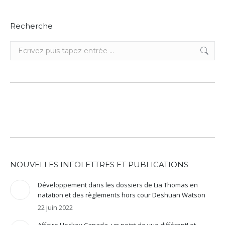
Recherche
Recherche
:
NOUVELLES INFOLETTRES ET PUBLICATIONS
Développement dans les dossiers de Lia Thomas en
natation et des règlements hors cour Deshuan Watson
22 juin 2022