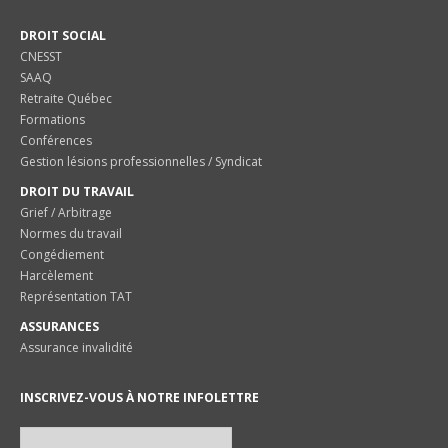
DROIT SOCIAL
CNESST
SAAQ
Retraite Québec
Formations
Conférences
Gestion lésions professionnelles / Syndicat
DROIT DU TRAVAIL
Grief / Arbitrage
Normes du travail
Congédiement
Harcèlement
Représentation TAT
ASSURANCES
Assurance invalidité
INSCRIVEZ-VOUS À NOTRE INFOLETTRE