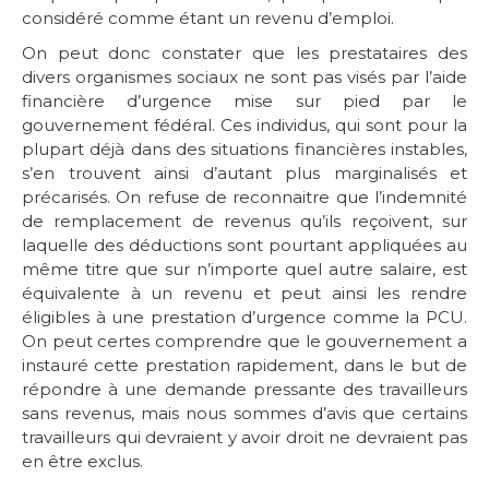
considéré comme étant un revenu d’emploi.
On peut donc constater que les prestataires des
divers organismes sociaux ne sont pas visés par l’aide
financière d’urgence mise sur pied par le
gouvernement fédéral. Ces individus, qui sont pour la
plupart déjà dans des situations financières instables,
s’en trouvent ainsi d’autant plus marginalisés et
précarisés. On refuse de reconnaitre que l’indemnité
de remplacement de revenus qu’ils reçoivent, sur
laquelle des déductions sont pourtant appliquées au
même titre que sur n’importe quel autre salaire, est
équivalente à un revenu et peut ainsi les rendre
éligibles à une prestation d’urgence comme la PCU.
On peut certes comprendre que le gouvernement a
instauré cette prestation rapidement, dans le but de
répondre à une demande pressante des travailleurs
sans revenus, mais nous sommes d’avis que certains
travailleurs qui devraient y avoir droit ne devraient pas
en être exclus.