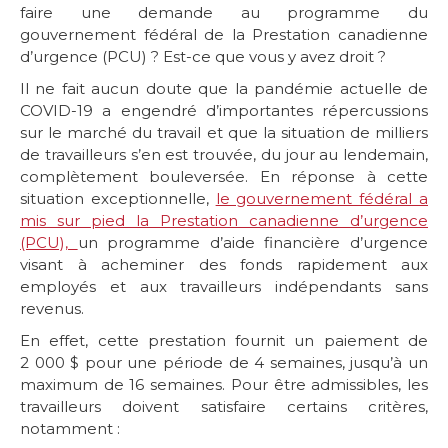
faire une demande au programme du
gouvernement fédéral de la Prestation canadienne
d’urgence (PCU) ? Est-ce que vous y avez droit ?
Il ne fait aucun doute que la pandémie actuelle de
COVID-19 a engendré d’importantes répercussions
sur le marché du travail et que la situation de milliers
de travailleurs s’en est trouvée, du jour au lendemain,
complètement bouleversée. En réponse à cette
situation exceptionnelle,
le gouvernement fédéral a
mis sur pied la Prestation canadienne d’urgence
(PCU),
un programme d’aide financière d’urgence
visant à acheminer des fonds rapidement aux
employés et aux travailleurs indépendants sans
revenus.
En effet, cette prestation fournit un paiement de
2 000 $ pour une période de 4 semaines, jusqu’à un
maximum de 16 semaines. Pour être admissibles, les
travailleurs doivent satisfaire certains critères,
notamment :