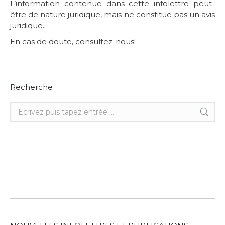
L’information contenue dans cette infolettre peut-
être de nature juridique, mais ne constitue pas un avis
juridique.
En cas de doute, consultez-nous!
Recherche
Recherche
: