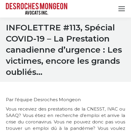
INFOLETTRE #113, Spécial
COVID-19 – La Prestation
canadienne d’urgence : Les
victimes, encore les grands
oubliés…
Par l’équipe Desroches Mongeon
Vous receviez des prestations de la CNESST, IVAC ou
SAAQ? Vous étiez en recherche d’emploi et arrive la
crise du coronavirus. Vous ne pouvez donc pas vous
trouver un emploi dû à la pandémie? Vous voulez