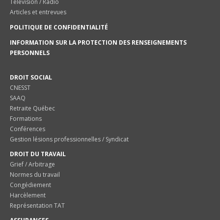
Télévision / Radio
Articles et entrevues
POLITIQUE DE CONFIDENTIALITÉ
INFORMATION SUR LA PROTECTION DES RENSEIGNEMENTS
PERSONNELS
DROIT SOCIAL
CNESST
SAAQ
Retraite Québec
Formations
Conférences
Gestion lésions professionnelles / Syndicat
DROIT DU TRAVAIL
Grief / Arbitrage
Normes du travail
Congédiement
Harcèlement
Représentation TAT