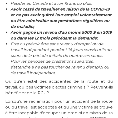
Résider au Canada et avoir 15 ans ou plus;
Avoir cessé de travailler en raison de la COVID-19
et ne pas avoir quitté leur emploi volontairement
ou être admissible aux prestations régulières ou
de maladie;
Avoir gagné un revenu d’au moins 5000 $ en 2019
ou dans les 12 mois précédant la demande;
Être ou prévoir être sans revenu d’emploi ou de
travail indépendant pendant 14 jours consécutifs au
cours de la période initiale de quatre semaines.
Pour les périodes de prestations suivantes,
s’attendre à ne pas toucher de revenu d’emploi ou
de travail indépendant.
Or, qu’en est-il des accidentés de la route et du
travail, ou des victimes d’actes criminels ? Peuvent-ils
bénéficier de la PCU?
Lorsqu’une réclamation pour un accident de la route
ou du travail est acceptée et qu’une victime se trouve
à être incapable d’occuper un emploi en raison de sa