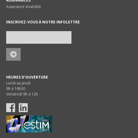
ASSURANCES
Assurance invalidité
INSCRIVEZ-VOUS À NOTRE INFOLETTRE
HEURES D’OUVERTURE
Lundi au jeudi
9h à 16h30
Vendredi 9h à 12h