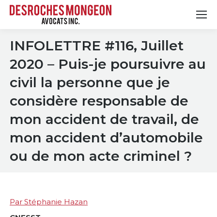
INFOLETTRE #116, Juillet
2020 – Puis-je poursuivre au
civil la personne que je
considère responsable de
mon accident de travail, de
mon accident d’automobile
ou de mon acte criminel ?
Par Stéphanie Hazan