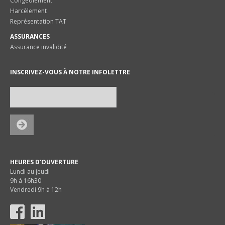
Congédiement
Harcèlement
Représentation TAT
ASSURANCES
Assurance invalidité
INSCRIVEZ-VOUS À NOTRE INFOLETTRE
HEURES D’OUVERTURE
Lundi au jeudi
9h à 16h30
Vendredi 9h à 12h