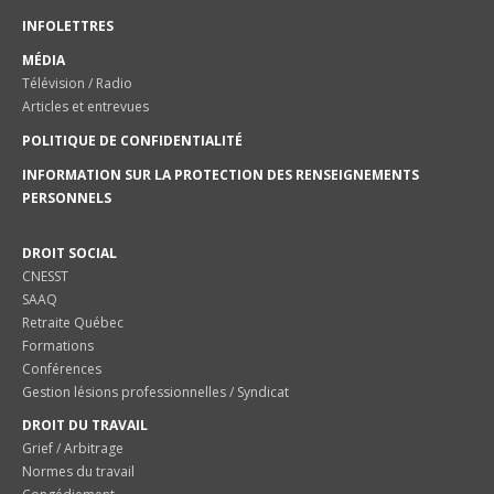
INFOLETTRES
MÉDIA
Télévision / Radio
Articles et entrevues
POLITIQUE DE CONFIDENTIALITÉ
INFORMATION SUR LA PROTECTION DES RENSEIGNEMENTS
PERSONNELS
DROIT SOCIAL
CNESST
SAAQ
Retraite Québec
Formations
Conférences
Gestion lésions professionnelles / Syndicat
DROIT DU TRAVAIL
Grief / Arbitrage
Normes du travail