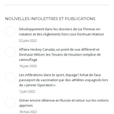
NOUVELLES INFOLETTRES ET PUBLICATIONS
Développement dans les dossiers de Lia Thomas en
natation et des règlements hors cour Deshuan Watson
22 juin 2022
Affaire Hockey Canada, un point de vue différent! et
Deshaun Wilson: les Texans de Houston complice de
camouflage
16 juin 2022
Les infiltrations dans le sport, dopage? Achat de faux
passeport de vaccination par des athlètes espagnols lors
de « Jenner Operation »
1 juin 2022
Griner encore détenue en Russie et retour sur les notions
apprises
18 mai 2022