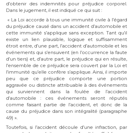
d’obtenir des indemnités pour préjudice corporel.
Dans le jugement, il est indiqué ce qui suit :
« La Loi accorde à tous une immunité civile à l’égard
du préjudice causé dans un accident d’automobile et
cette immunité s’applique sans exception. Tant qu’il
existe un lien plausible, logique et suffisamment
étroit entre, d’une part, l’accident d’automobile et les
événements qui s’ensuivent (en l’occurrence la faute
d’un tiers) et, d’autre part, le préjudice qui en résulte,
l’ensemble de ce préjudice sera couvert par la Loi et
l’immunité qu’elle confère s’applique. Ainsi, il importe
peu que ce préjudice comporte une portion
aggravée ou distincte attribuable à des événements
qui surviennent dans la foulée de l’accident
d’automobile : ces événements seront réputés
comme faisant partie de l’accident, et donc de la
cause du préjudice dans son intégralité (paragraphe
49) ».
Toutefois, si l’accident découle d’une infraction, par