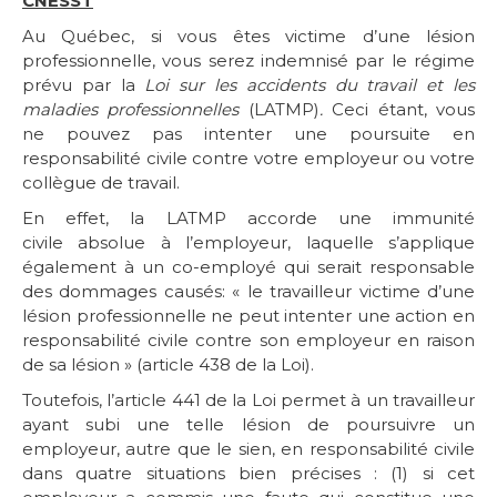
CNESST
Au Québec, si vous êtes victime d’une lésion
professionnelle, vous serez indemnisé par le régime
prévu par la
Loi sur les accidents du travail et les
maladies professionnelles
(LATMP)
.
Ceci étant, vous
ne pouvez pas intenter une poursuite en
responsabilité civile contre votre employeur ou votre
collègue de travail.
En effet, la LATMP accorde une immunité
civile absolue à l’employeur, laquelle s’applique
également à un co-employé qui serait responsable
des dommages causés: « le travailleur victime d’une
lésion professionnelle ne peut intenter une action en
responsabilité civile contre son employeur en raison
de sa lésion » (article 438 de la Loi).
Toutefois, l’article 441 de la Loi permet à un travailleur
ayant subi une telle lésion de poursuivre un
employeur, autre que le sien, en responsabilité civile
dans quatre situations bien précises : (1) si cet