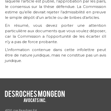
laquelle l’article est publié, l’approbation par les pairs,
le consensus sur la thèse défendue. La Commission
estime qu’elle devrait rejeter l’admissibilité en preuve
le simple dépôt d’un article ou de bribes d’articles.
En résumé, vous devez porter une attention
particulière aux documents que vous voulez déposer,
car la Commission a l’opportunité de les écarter s’il
n’y a pas de force probante.
L’information contenue dans cette infolettre peut
être de nature juridique, mais ne constitue pas un avis
juridique.
4350, rue Beaubien Est