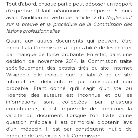
Tout d’abord, chaque partie peut déposer un rapport
d’expertise. Il faut néanmoins le déposer 15 jours
avant l’audition en vertu de l’article 12 du
Règlement
sur la preuve et la procédure de la Commission des
lésions professionnelles
.
Quant aux autres documents qui peuvent être
produits, la Commission a la possibilité de les écarter
par manque de force probante. En effet, dans une
décision de novembre 2014, la Commission traite
spécifiquement des extraits tirés du site Internet
Wikipédia. Elle indique que la fiabilité de ce site
Internet est déficiente et par conséquent non
probable. Étant donné qu’il s’agit d’un site où
l’identité des auteurs est inconnue et où les
informations sont collectées par plusieurs
contributeurs, il est impossible de confirmer la
validité du document. Lorsque l’on traite d’une
question médicale, il est primordial d’obtenir l’avis
d’un médecin. Il est par conséquent inutile de
produire de tels extraits à la Commission.