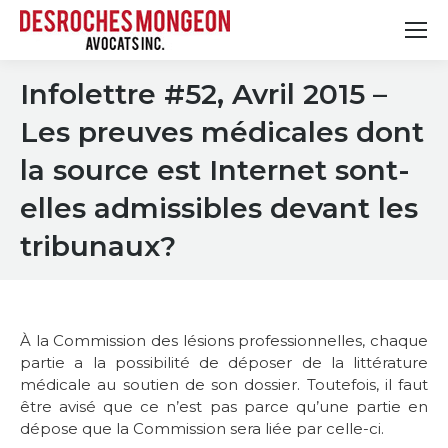
Infolettre #52, Avril 2015 –
Les preuves médicales dont
la source est Internet sont-
elles admissibles devant les
tribunaux?
À la Commission des lésions professionnelles, chaque
partie a la possibilité de déposer de la littérature
médicale au soutien de son dossier. Toutefois, il faut
être avisé que ce n’est pas parce qu’une partie en
dépose que la Commission sera liée par celle-ci.