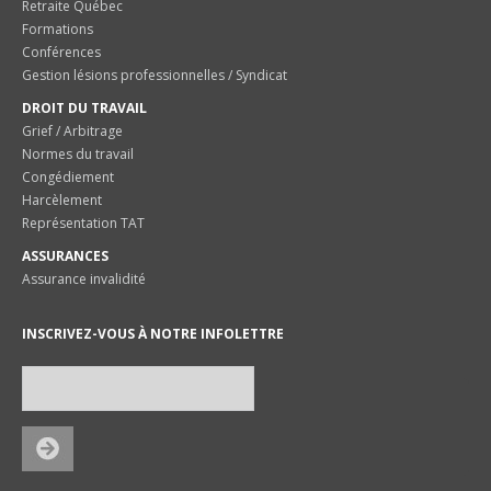
Retraite Québec
Formations
Conférences
Gestion lésions professionnelles / Syndicat
DROIT DU TRAVAIL
Grief / Arbitrage
Normes du travail
Congédiement
Harcèlement
Représentation TAT
ASSURANCES
Assurance invalidité
INSCRIVEZ-VOUS À NOTRE INFOLETTRE