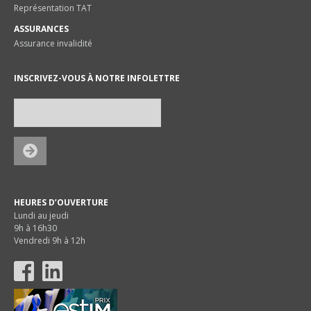
Représentation TAT
ASSURANCES
Assurance invalidité
INSCRIVEZ-VOUS À NOTRE INFOLETTRE
HEURES D’OUVERTURE
Lundi au jeudi
9h à 16h30
Vendredi 9h à 12h