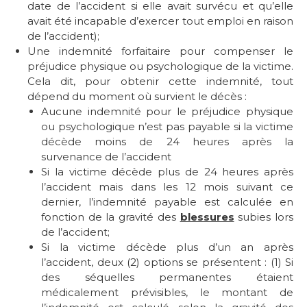
date de l’accident si elle avait survécu et qu’elle
avait été incapable d’exercer tout emploi en raison
de l’accident);
Une indemnité forfaitaire pour compenser le
préjudice physique ou psychologique de la victime.
Cela dit, pour obtenir cette indemnité, tout
dépend du moment où survient le décès :
Aucune indemnité pour le préjudice physique
ou psychologique n’est pas payable si la victime
décède moins de 24 heures après la
survenance de l’accident
Si la victime décède plus de 24 heures après
l’accident mais dans les 12 mois suivant ce
dernier, l’indemnité payable est calculée en
fonction de la gravité des
blessures
subies lors
de l’accident;
Si la victime décède plus d’un an après
l’accident, deux (2) options se présentent : (1) Si
des séquelles permanentes étaient
médicalement prévisibles, le montant de