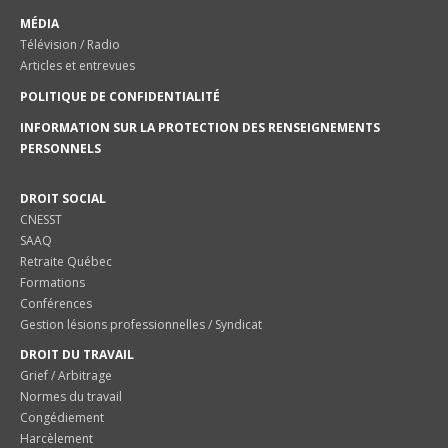
MÉDIA
Télévision / Radio
Articles et entrevues
POLITIQUE DE CONFIDENTIALITÉ
INFORMATION SUR LA PROTECTION DES RENSEIGNEMENTS
PERSONNELS
DROIT SOCIAL
CNESST
SAAQ
Retraite Québec
Formations
Conférences
Gestion lésions professionnelles / Syndicat
DROIT DU TRAVAIL
Grief / Arbitrage
Normes du travail
Congédiement
Harcèlement