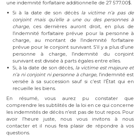
une indemnité forfaitaire additionnelle de 27 577.00$.
Si à la date de son décès
la victime n’a pas de
conjoint mais qu’elle a une ou des personnes à
charge
, ces dernières auront droit, en plus de
l’indemnité forfaitaire prévue pour la personne à
charge, au montant de l’indemnité forfaitaire
prévue pour le conjoint survivant. S’il y a plus d’une
personne à charge, l’indemnité du conjoint
survivant est divisée à parts égales entre elles.
Si, à la date de son décès,
la victime est majeure et
n’a ni conjoint ni personne à charge
, l’indemnité est
versée à sa succession sauf si c’est l’État qui en
recueille les biens.
En résumé, vous aurez pu constater que
comprendre les subtilités de la loi en ce qui concerne
les indemnités de décès n’est pas de tout repos. Pour
avoir l’heure juste, nous vous invitons à nous
contacter et il nous fera plaisir de répondre à vos
questions.