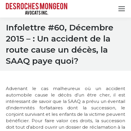
Infolettre #60, Décembre
2015 – : Un accident de la
route cause un décès, la
SAAQ paye quoi?
Advenant le cas malheureux où un accident
automobile cause le décès d’un être cher, il est
intéressant de savoir que la SAAQ a prévu un éventail
d’indemnités forfaitaires dont la succession, le
conjoint survivant et les enfants de la victime peuvent
bénéficier. Pour faire valoir ces droits, la succession
doit tout d’abord ouvrir un dossier de réclamation à la