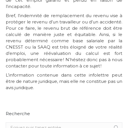
de cet emploi garanti et perdu en raison de
l’incapacité.
Bref, l’indemnité de remplacement du revenu vise à
protéger le revenu d’un travailleur ou d’un accidenté.
Pour ce faire, le revenu brut de référence doit être
calculé de manière juste et équitable. Ainsi, si le
revenu déterminé comme base salariale par la
CNESST ou la SAAQ est très éloigné de votre réalité
d’emploi, une réévaluation du calcul est fort
probablement nécessaire ! N’hésitez donc pas à nous
contacter pour toute information à ce sujet !
L’information contenue dans cette infolettre peut
être de nature juridique, mais elle ne constitue pas un
avis juridique.
Recherche
Recherche