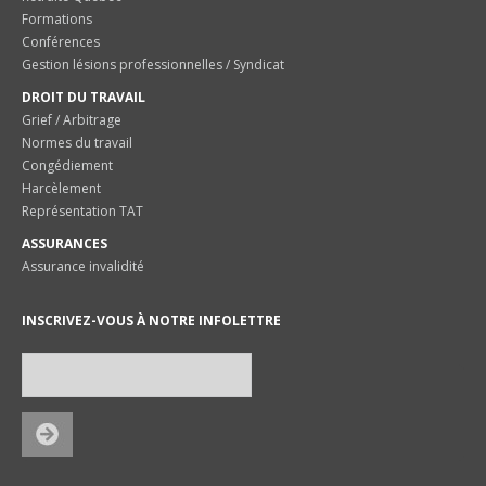
Formations
Conférences
Gestion lésions professionnelles / Syndicat
DROIT DU TRAVAIL
Grief / Arbitrage
Normes du travail
Congédiement
Harcèlement
Représentation TAT
ASSURANCES
Assurance invalidité
INSCRIVEZ-VOUS À NOTRE INFOLETTRE