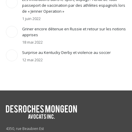
passeport de vaccination par des athlètes espagnols lors
de « Jenner Operation »
1 juin 2022
Griner encore détenue en Russie et retour sur les notions
apprises
18 mai 2022
Surprise au Kentucky Derby et violence au soccer
12 mai 2022
4350, rue Beaubien Est