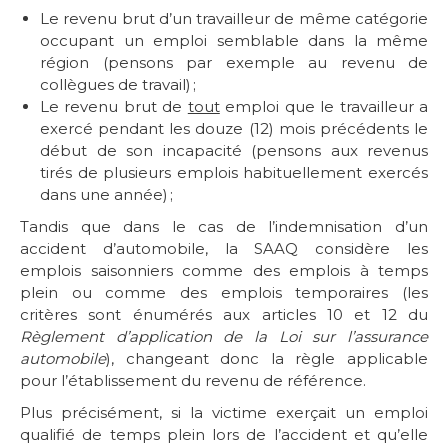
Le revenu brut d’un travailleur de même catégorie
occupant un emploi semblable dans la même
région (pensons par exemple au revenu de
collègues de travail) ;
Le revenu brut de
tout
emploi que le travailleur a
exercé pendant les douze (12) mois précédents le
début de son incapacité (pensons aux revenus
tirés de plusieurs emplois habituellement exercés
dans une année) ;
Tandis que dans le cas de l’indemnisation d’un
accident d’automobile, la SAAQ considère les
emplois saisonniers comme des emplois à temps
plein ou comme des emplois temporaires (les
critères sont énumérés aux articles 10 et 12 du
Règlement d’application de la Loi sur l’assurance
automobile
), changeant donc la règle applicable
pour l’établissement du revenu de référence.
Plus précisément, si la victime exerçait un emploi
qualifié de temps plein lors de l’accident et qu’elle