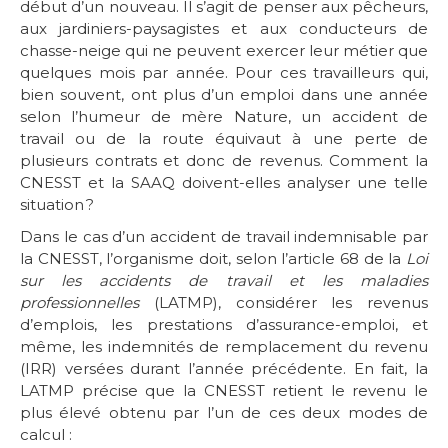
début d’un nouveau. Il s’agit de penser aux pêcheurs,
aux jardiniers-paysagistes et aux conducteurs de
chasse-neige qui ne peuvent exercer leur métier que
quelques mois par année. Pour ces travailleurs qui,
bien souvent, ont plus d’un emploi dans une année
selon l’humeur de mère Nature, un accident de
travail ou de la route équivaut à une perte de
plusieurs contrats et donc de revenus. Comment la
CNESST et la SAAQ doivent-elles analyser une telle
situation ?
Dans le cas d’un accident de travail indemnisable par
la CNESST, l’organisme doit, selon l’article 68 de la
Loi
sur les accidents de travail et les maladies
professionnelles
(LATMP), considérer les revenus
d’emplois, les prestations d’assurance-emploi, et
même, les indemnités de remplacement du revenu
(IRR) versées durant l’année précédente. En fait, la
LATMP précise que la CNESST retient le revenu le
plus élevé obtenu par l’un de ces deux modes de
calcul :