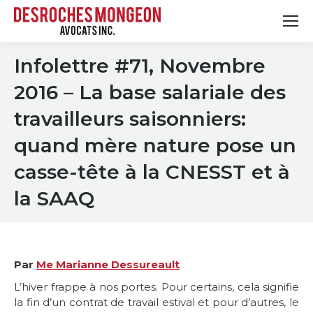
Infolettre #71, Novembre
2016 – La base salariale des
travailleurs saisonniers:
quand mère nature pose un
casse-tête à la CNESST et à
la SAAQ
Par
Me Marianne Dessureault
L’hiver frappe à nos portes. Pour certains, cela signifie
la fin d’un contrat de travail estival et pour d’autres, le