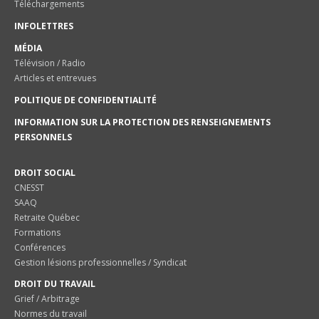
Téléchargements
INFOLETTRES
MÉDIA
Télévision / Radio
Articles et entrevues
POLITIQUE DE CONFIDENTIALITÉ
INFORMATION SUR LA PROTECTION DES RENSEIGNEMENTS
PERSONNELS
DROIT SOCIAL
CNESST
SAAQ
Retraite Québec
Formations
Conférences
Gestion lésions professionnelles / Syndicat
DROIT DU TRAVAIL
Grief / Arbitrage
Normes du travail