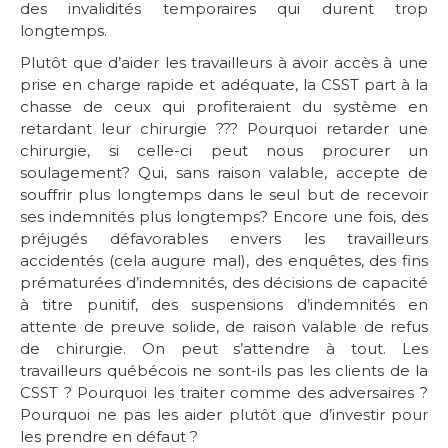
des invalidités temporaires qui durent trop
longtemps.
Plutôt que d’aider les travailleurs à avoir accès à une
prise en charge rapide et adéquate, la CSST part à la
chasse de ceux qui profiteraient du système en
retardant leur chirurgie ??? Pourquoi retarder une
chirurgie, si celle-ci peut nous procurer un
soulagement? Qui, sans raison valable, accepte de
souffrir plus longtemps dans le seul but de recevoir
ses indemnités plus longtemps? Encore une fois, des
préjugés défavorables envers les travailleurs
accidentés (cela augure mal), des enquêtes, des fins
prématurées d’indemnités, des décisions de capacité
à titre punitif, des suspensions d’indemnités en
attente de preuve solide, de raison valable de refus
de chirurgie. On peut s’attendre à tout. Les
travailleurs québécois ne sont-ils pas les clients de la
CSST ? Pourquoi les traiter comme des adversaires ?
Pourquoi ne pas les aider plutôt que d’investir pour
les prendre en défaut ?