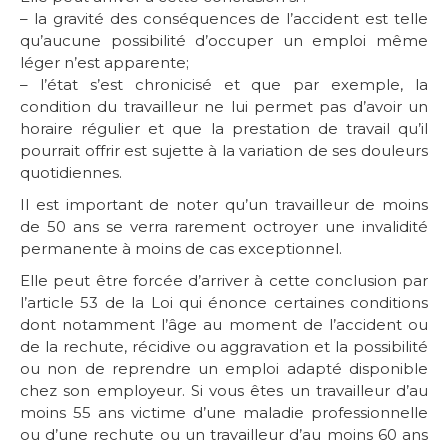
– la gravité des conséquences de l’accident est telle
qu’aucune possibilité d’occuper un emploi même
léger n’est apparente;
– l’état s’est chronicisé et que par exemple, la
condition du travailleur ne lui permet pas d’avoir un
horaire régulier et que la prestation de travail qu’il
pourrait offrir est sujette à la variation de ses douleurs
quotidiennes.
Il est important de noter qu’un travailleur de moins
de 50 ans se verra rarement octroyer une invalidité
permanente à moins de cas exceptionnel.
Elle peut être forcée d’arriver à cette conclusion par
l’article 53 de la Loi qui énonce certaines conditions
dont notamment l’âge au moment de l’accident ou
de la rechute, récidive ou aggravation et la possibilité
ou non de reprendre un emploi adapté disponible
chez son employeur. Si vous êtes un travailleur d’au
moins 55 ans victime d’une maladie professionnelle
ou d’une rechute ou un travailleur d’au moins 60 ans