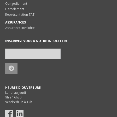
Congédiement
Harcèlement
Représentation TAT
ASSURANCES
Assurance invalidité
INSCRIVEZ-VOUS À NOTRE INFOLETTRE
HEURES D’OUVERTURE
Lundi au jeudi
9h à 16h30
Vendredi 9h à 12h