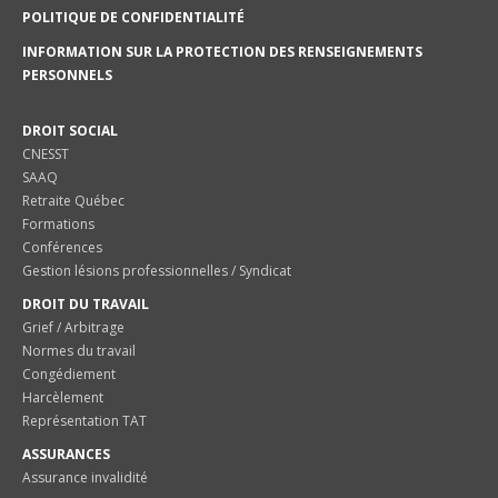
POLITIQUE DE CONFIDENTIALITÉ
INFORMATION SUR LA PROTECTION DES RENSEIGNEMENTS
PERSONNELS
DROIT SOCIAL
CNESST
SAAQ
Retraite Québec
Formations
Conférences
Gestion lésions professionnelles / Syndicat
DROIT DU TRAVAIL
Grief / Arbitrage
Normes du travail
Congédiement
Harcèlement
Représentation TAT
ASSURANCES
Assurance invalidité