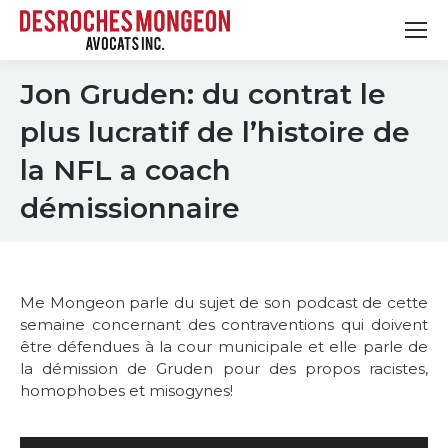
Jon Gruden: du contrat le
plus lucratif de l’histoire de
la NFL a coach
démissionnaire
Me Mongeon parle du sujet de son podcast de cette
semaine concernant des contraventions qui doivent
être défendues à la cour municipale et elle parle de
la démission de Gruden pour des propos racistes,
homophobes et misogynes!
Lecteur