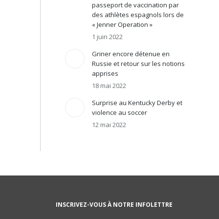
passeport de vaccination par
des athlètes espagnols lors de
« Jenner Operation »
1 juin 2022
Griner encore détenue en
Russie et retour sur les notions
apprises
18 mai 2022
Surprise au Kentucky Derby et
violence au soccer
12 mai 2022
INSCRIVEZ-VOUS À NOTRE INFOLETTRE