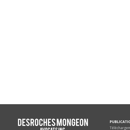
PUBLICATI
Télécharge