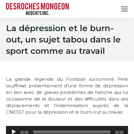
La dépression et le burn-
out, un sujet tabou dans le
sport comme au travail
La grande légende du Football surnommé Pelé
souffrirait présentement d’une forme de dépression
en lien avec de graves problèmes de hanche qui lui
occasionne de la douleur et des difficultés dans ses
déplacements et l’indemnisation auprès de la
CNESST pour la dépression et le burn-out au travail.
Lecteur
00:00
00:00