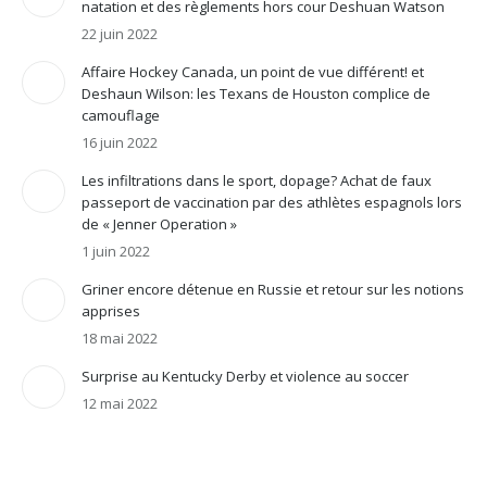
natation et des règlements hors cour Deshuan Watson
22 juin 2022
Affaire Hockey Canada, un point de vue différent! et
Deshaun Wilson: les Texans de Houston complice de
camouflage
16 juin 2022
Les infiltrations dans le sport, dopage? Achat de faux
passeport de vaccination par des athlètes espagnols lors
de « Jenner Operation »
1 juin 2022
Griner encore détenue en Russie et retour sur les notions
apprises
18 mai 2022
Surprise au Kentucky Derby et violence au soccer
12 mai 2022