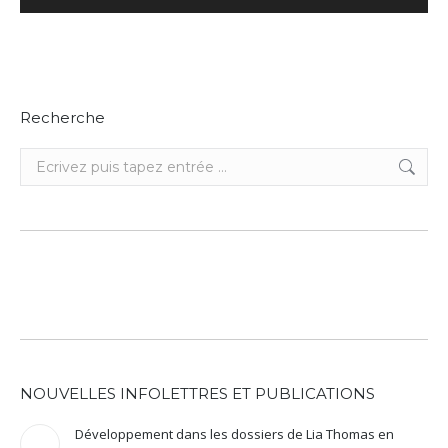
audio
Recherche
Recherche
:
NOUVELLES INFOLETTRES ET PUBLICATIONS
Développement dans les dossiers de Lia Thomas en