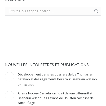
Recherche
:
NOUVELLES INFOLETTRES ET PUBLICATIONS
Développement dans les dossiers de Lia Thomas en
natation et des règlements hors cour Deshuan Watson
22 juin 2022
Affaire Hockey Canada, un point de vue différent! et
Deshaun Wilson: les Texans de Houston complice de
camouflage