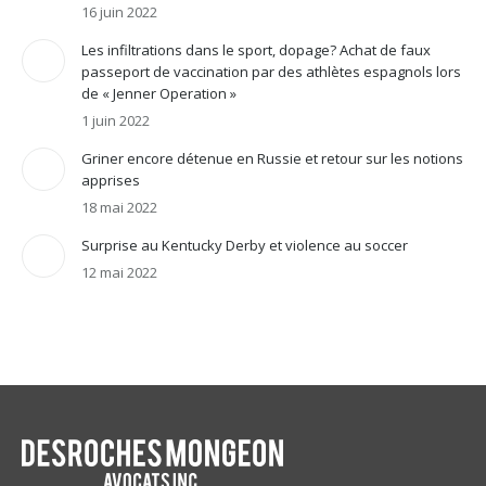
16 juin 2022
Les infiltrations dans le sport, dopage? Achat de faux
passeport de vaccination par des athlètes espagnols lors
de « Jenner Operation »
1 juin 2022
Griner encore détenue en Russie et retour sur les notions
apprises
18 mai 2022
Surprise au Kentucky Derby et violence au soccer
12 mai 2022