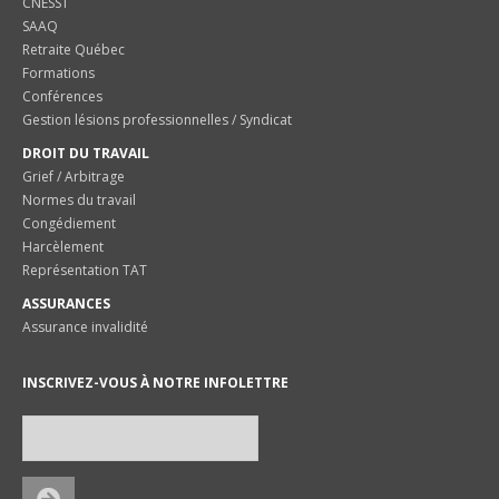
CNESST
SAAQ
Retraite Québec
Formations
Conférences
Gestion lésions professionnelles / Syndicat
DROIT DU TRAVAIL
Grief / Arbitrage
Normes du travail
Congédiement
Harcèlement
Représentation TAT
ASSURANCES
Assurance invalidité
INSCRIVEZ-VOUS À NOTRE INFOLETTRE