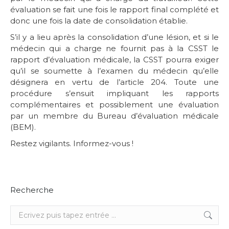
évaluation se fait une fois le rapport final complété et
donc une fois la date de consolidation établie.
S’il y a lieu après la consolidation d’une lésion, et si le
médecin qui a charge ne fournit pas à la CSST le
rapport d’évaluation médicale, la CSST pourra exiger
qu’il se soumette à l’examen du médecin qu’elle
désignera en vertu de l’article 204. Toute une
procédure s’ensuit impliquant les rapports
complémentaires et possiblement une évaluation
par un membre du Bureau d’évaluation médicale
(BEM).
Restez vigilants. Informez-vous !
Recherche
Recherche
: