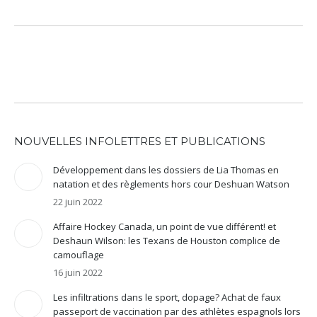
NOUVELLES INFOLETTRES ET PUBLICATIONS
Développement dans les dossiers de Lia Thomas en
natation et des règlements hors cour Deshuan Watson
22 juin 2022
Affaire Hockey Canada, un point de vue différent! et
Deshaun Wilson: les Texans de Houston complice de
camouflage
16 juin 2022
Les infiltrations dans le sport, dopage? Achat de faux
passeport de vaccination par des athlètes espagnols lors