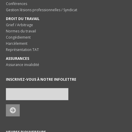
Conférences
Gestion lésions professionnelles / Syndicat
DROIT DU TRAVAIL
Grief / Arbitrage
Normes du travail
Congédiement
Harcèlement
Représentation TAT
ASSURANCES
Assurance invalidité
INSCRIVEZ-VOUS À NOTRE INFOLETTRE