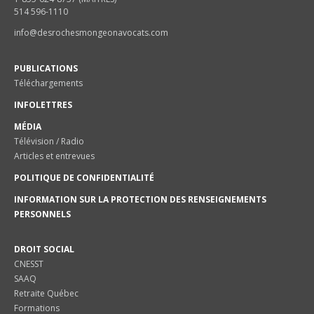
514 596-1110
info@desrochesmongeonavocats.com
PUBLICATIONS
Téléchargements
INFOLETTRES
MÉDIA
Télévision / Radio
Articles et entrevues
POLITIQUE DE CONFIDENTIALITÉ
INFORMATION SUR LA PROTECTION DES RENSEIGNEMENTS
PERSONNELS
DROIT SOCIAL
CNESST
SAAQ
Retraite Québec
Formations