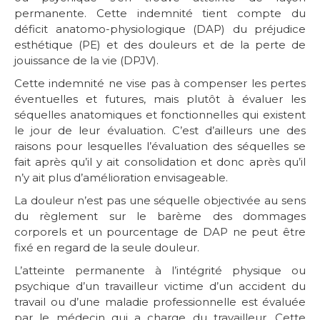
permanente. Cette indemnité tient compte du
déficit anatomo-physiologique (DAP) du préjudice
esthétique (PE) et des douleurs et de la perte de
jouissance de la vie (DPJV).
Cette indemnité ne vise pas à compenser les pertes
éventuelles et futures, mais plutôt à évaluer les
séquelles anatomiques et fonctionnelles qui existent
le jour de leur évaluation. C’est d’ailleurs une des
raisons pour lesquelles l’évaluation des séquelles se
fait après qu’il y ait consolidation et donc après qu’il
n’y ait plus d’amélioration envisageable.
La douleur n’est pas une séquelle objectivée au sens
du règlement sur le barème des dommages
corporels et un pourcentage de DAP ne peut être
fixé en regard de la seule douleur.
L’atteinte permanente à l’intégrité physique ou
psychique d’un travailleur victime d’un accident du
travail ou d’une maladie professionnelle est évaluée
par le médecin qui a charge du travailleur. Cette