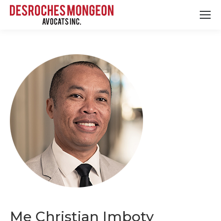
Me Christian Imboty