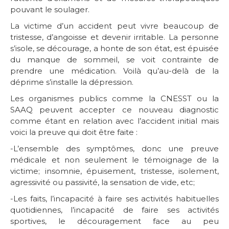
pouvant le soulager.
La victime d’un accident peut vivre beaucoup de
tristesse, d’angoisse et devenir irritable. La personne
s’isole, se décourage, a honte de son état, est épuisée
du manque de sommeil, se voit contrainte de
prendre une médication. Voilà qu’au-delà de la
déprime s’installe la dépression.
Les organismes publics comme la CNESST ou la
SAAQ peuvent accepter ce nouveau diagnostic
comme étant en relation avec l’accident initial mais
voici la preuve qui doit être faite :
-L’ensemble des symptômes, donc une preuve
médicale et non seulement le témoignage de la
victime; insomnie, épuisement, tristesse, isolement,
agressivité ou passivité, la sensation de vide, etc;
-Les faits, l’incapacité à faire ses activités habituelles
quotidiennes, l’incapacité de faire ses activités
sportives, le découragement face au peu