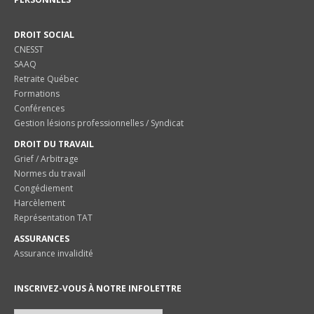
DROIT SOCIAL
CNESST
SAAQ
Retraite Québec
Formations
Conférences
Gestion lésions professionnelles / Syndicat
DROIT DU TRAVAIL
Grief / Arbitrage
Normes du travail
Congédiement
Harcèlement
Représentation TAT
ASSURANCES
Assurance invalidité
INSCRIVEZ-VOUS À NOTRE INFOLETTRE