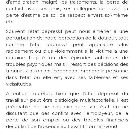
d’amélioration malgré les traitements, la perte de
contact avec ses amis, ses collègues de travail, la
perte d’estime de soi, de respect envers soi-même
etc.
Souvent l’état dépressif peut nous amener à une
perturbation de notre perception de la douleur, tout
comme l’état dépressif peut apparaître plus
rapidement ou plus violemment si la victime a une
certaine fragilité ou des épisodes antérieurs de
troubles psychiques mais il ressort des décisions des
tribunaux qu’on doit cependant prendre la personne
dans l’état où elle est, avec ses faiblesses et ses
vicissitudes.
Attention toutefois, bien que l’état dépressif du
travailleur peut être d’étiologie multifactorielle, il est
préférable de ne pas expliquer son état en ne
discutant que des conflits avec l’employeur, de la
perte de son emploi ou des troubles financiers
découlant de l’absence au travail. Informez-vous!