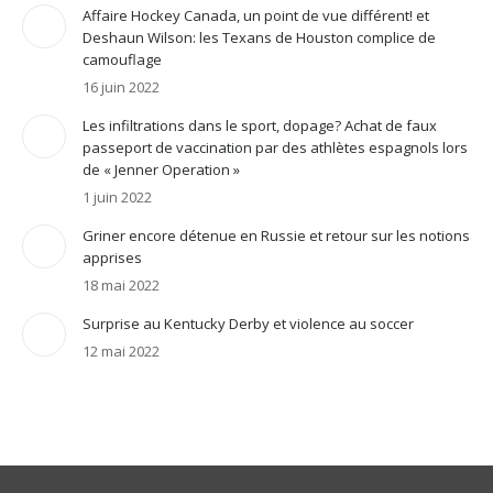
Affaire Hockey Canada, un point de vue différent! et
Deshaun Wilson: les Texans de Houston complice de
camouflage
16 juin 2022
Les infiltrations dans le sport, dopage? Achat de faux
passeport de vaccination par des athlètes espagnols lors
de « Jenner Operation »
1 juin 2022
Griner encore détenue en Russie et retour sur les notions
apprises
18 mai 2022
Surprise au Kentucky Derby et violence au soccer
12 mai 2022