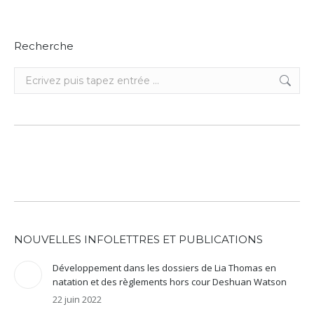
Recherche
Recherche
:
NOUVELLES INFOLETTRES ET PUBLICATIONS
Développement dans les dossiers de Lia Thomas en
natation et des règlements hors cour Deshuan Watson
22 juin 2022