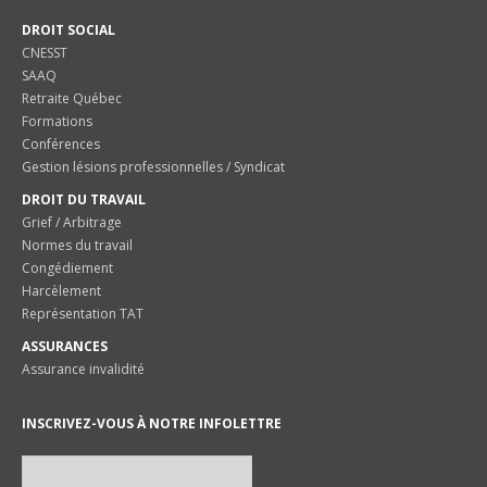
DROIT SOCIAL
CNESST
SAAQ
Retraite Québec
Formations
Conférences
Gestion lésions professionnelles / Syndicat
DROIT DU TRAVAIL
Grief / Arbitrage
Normes du travail
Congédiement
Harcèlement
Représentation TAT
ASSURANCES
Assurance invalidité
INSCRIVEZ-VOUS À NOTRE INFOLETTRE