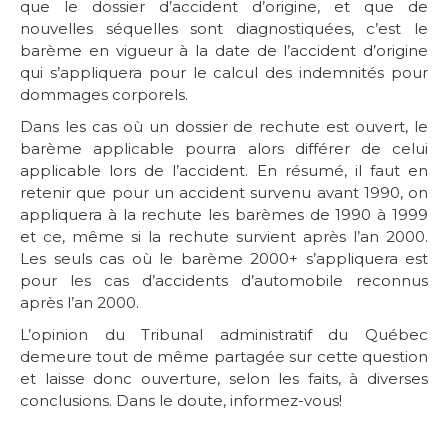
que le dossier d’accident d’origine, et que de
nouvelles séquelles sont diagnostiquées, c’est le
barème en vigueur à la date de l’accident d’origine
qui s’appliquera pour le calcul des indemnités pour
dommages corporels.
Dans les cas où un dossier de rechute est ouvert, le
barème applicable pourra alors différer de celui
applicable lors de l’accident. En résumé, il faut en
retenir que pour un accident survenu avant 1990, on
appliquera à la rechute les barèmes de 1990 à 1999
et ce, même si la rechute survient après l’an 2000.
Les seuls cas où le barème 2000+ s’appliquera est
pour les cas d’accidents d’automobile reconnus
après l’an 2000.
L’opinion du Tribunal administratif du Québec
demeure tout de même partagée sur cette question
et laisse donc ouverture, selon les faits, à diverses
conclusions. Dans le doute, informez-vous!