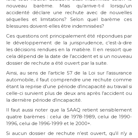
nouveau barème. Mais qu’arrive-t-il lorsqu’un
accidenté déclare une rechute avec de nouvelles
séquelles et limitations? Selon quel barème ces
blessures doivent-elles être indemnisées?
Ces questions ont principalement été répondues par
le développement de la jurisprudence, c’est-à-dire
les décisions rendues en la matière. Il en ressort que
cela dépend de la date de l’accident et si un nouveau
dossier de rechute a été ouvert par la suite.
Ainsi, au sens de l’article 57 de la Loi sur l’assurance
automobile, il faut comprendre une rechute comme
étant la reprise d’une période d’incapacité au travail si
celle-ci survient plus de deux ans après l’accident ou
la dernière période d’incapacité.
Il faut aussi noter que la SAAQ retient sensiblement
quatre barèmes : celui de 1978-1989, celui de 1990-
1996, celui de 1996-1999 et le 2000+.
Si aucun dossier de rechute n’est ouvert, qu’il n’y a