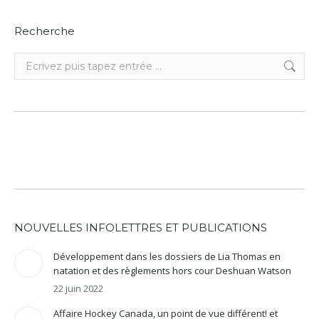
Recherche
Recherche
:
NOUVELLES INFOLETTRES ET PUBLICATIONS
Développement dans les dossiers de Lia Thomas en
natation et des règlements hors cour Deshuan Watson
22 juin 2022
Affaire Hockey Canada, un point de vue différent! et