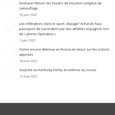
Deshaun Wilson: les Texans de Houston complice de
camouflage
16 juin 2022
Les infiltrations dans le sport, dopage? Achat de faux
passeport de vaccination par des athlètes espagnols lors
de « Jenner Operation »
1 juin 2022
Griner encore détenue en Russie et retour sur les notions
apprises
18 mai 2022
Surprise au Kentucky Derby et violence au soccer
12 mai 2022