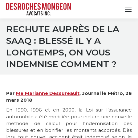
RECHUTE AUPRÈS DE LA
SAAQ : BLESSÉ IL Y A
LONGTEMPS, ON VOUS
INDEMNISE COMMENT ?
Par
Me Marianne Dessureault
, Journal le Métro, 28
mars 2018
En 1990, 1996 et en 2000, la Loi sur l’assurance
automobile a été modifiée pour inclure une nouvelle
méthode de calcul pour l’indemnisation des
blessures et en bonifier les montants accordés. Dès
lors, tout nouvel accident était indemnisé selon le