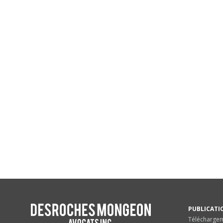
PUBLICATI
Télécharge