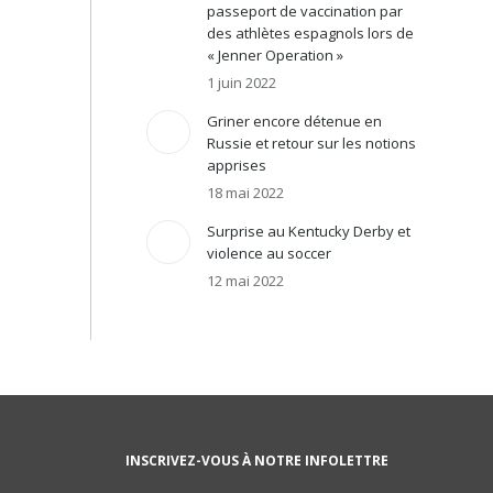
passeport de vaccination par
des athlètes espagnols lors de
« Jenner Operation »
1 juin 2022
Griner encore détenue en
Russie et retour sur les notions
apprises
18 mai 2022
Surprise au Kentucky Derby et
violence au soccer
12 mai 2022
INSCRIVEZ-VOUS À NOTRE INFOLETTRE