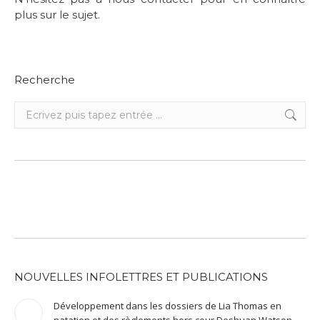
plus sur le sujet.
Recherche
Recherche
:
NOUVELLES INFOLETTRES ET PUBLICATIONS
Développement dans les dossiers de Lia Thomas en