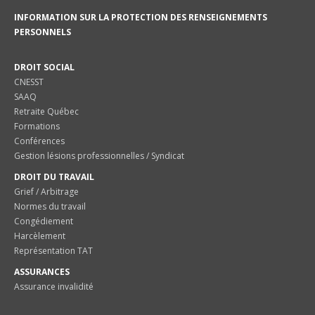
INFORMATION SUR LA PROTECTION DES RENSEIGNEMENTS
PERSONNELS
DROIT SOCIAL
CNESST
SAAQ
Retraite Québec
Formations
Conférences
Gestion lésions professionnelles / Syndicat
DROIT DU TRAVAIL
Grief / Arbitrage
Normes du travail
Congédiement
Harcèlement
Représentation TAT
ASSURANCES
Assurance invalidité