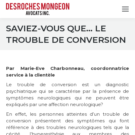
SAVIEZ-VOUS QUE… LE
TROUBLE DE CONVERSION
Par Marie-Eve Charbonneau, coordonnatrice
service à la clientèle
Le trouble de conversion est un diagnostic
psychiatrique qui se caractérise par la présence de
symptômes neurologiques qui ne peuvent être
expliqués par une affection neurologique?
En effet, les personnes atteintes d’un trouble de
conversion présentent des symptômes qui font
référence à des troubles neurologiques tels que la
cécité, l’hyperesthésie aux membres, des