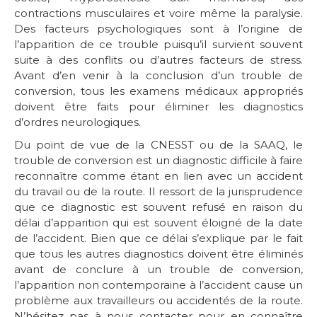
contractions musculaires et voire même la paralysie.
Des facteurs psychologiques sont à l’origine de
l’apparition de ce trouble puisqu’il survient souvent
suite à des conflits ou d’autres facteurs de stress.
Avant d’en venir à la conclusion d’un trouble de
conversion, tous les examens médicaux appropriés
doivent être faits pour éliminer les diagnostics
d’ordres neurologiques.
Du point de vue de la CNESST ou de la SAAQ, le
trouble de conversion est un diagnostic difficile à faire
reconnaître comme étant en lien avec un accident
du travail ou de la route. Il ressort de la jurisprudence
que ce diagnostic est souvent refusé en raison du
délai d’apparition qui est souvent éloigné de la date
de l’accident. Bien que ce délai s’explique par le fait
que tous les autres diagnostics doivent être éliminés
avant de conclure à un trouble de conversion,
l’apparition non contemporaine à l’accident cause un
problème aux travailleurs ou accidentés de la route.
N’hésitez pas à nous contacter pour en connaître