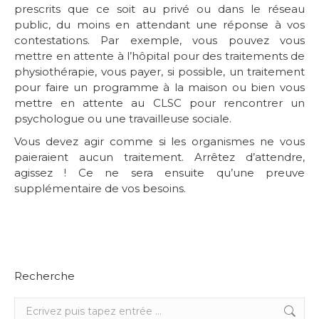
prescrits que ce soit au privé ou dans le réseau
public, du moins en attendant une réponse à vos
contestations. Par exemple, vous pouvez vous
mettre en attente à l’hôpital pour des traitements de
physiothérapie, vous payer, si possible, un traitement
pour faire un programme à la maison ou bien vous
mettre en attente au CLSC pour rencontrer un
psychologue ou une travailleuse sociale.
Vous devez agir comme si les organismes ne vous
paieraient aucun traitement. Arrêtez d’attendre,
agissez ! Ce ne sera ensuite qu’une preuve
supplémentaire de vos besoins.
Recherche
Recherche