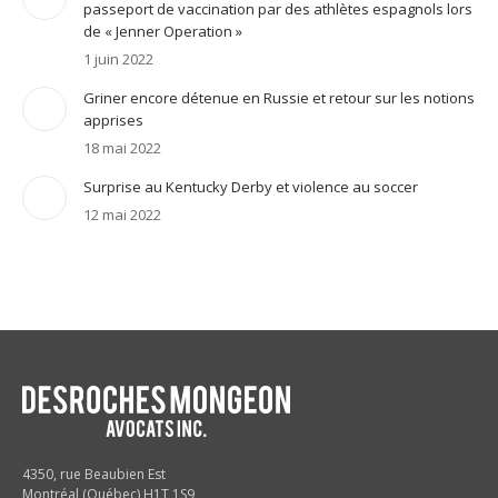
passeport de vaccination par des athlètes espagnols lors
de « Jenner Operation »
1 juin 2022
Griner encore détenue en Russie et retour sur les notions
apprises
18 mai 2022
Surprise au Kentucky Derby et violence au soccer
12 mai 2022
4350, rue Beaubien Est
Montréal (Québec) H1T 1S9