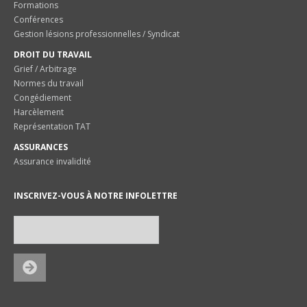
Formations
Conférences
Gestion lésions professionnelles / Syndicat
DROIT DU TRAVAIL
Grief / Arbitrage
Normes du travail
Congédiement
Harcèlement
Représentation TAT
ASSURANCES
Assurance invalidité
INSCRIVEZ-VOUS À NOTRE INFOLETTRE