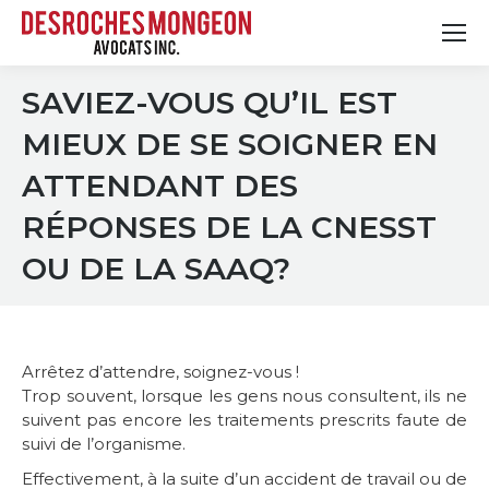
SAVIEZ-VOUS QU’IL EST
MIEUX DE SE SOIGNER EN
ATTENDANT DES
RÉPONSES DE LA CNESST
OU DE LA SAAQ?
Arrêtez d’attendre, soignez-vous !
Trop souvent, lorsque les gens nous consultent, ils ne
suivent pas encore les traitements prescrits faute de
suivi de l’organisme.
Effectivement, à la suite d’un accident de travail ou de