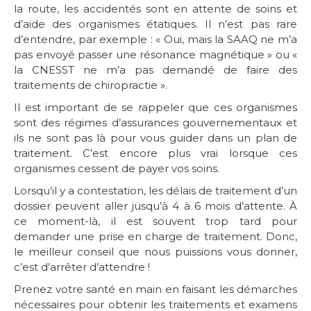
la route, les accidentés sont en attente de soins et
d’aide des organismes étatiques. Il n’est pas rare
d’entendre, par exemple : « Oui, mais la SAAQ ne m’a
pas envoyé passer une résonance magnétique » ou «
la CNESST ne m’a pas demandé de faire des
traitements de chiropractie ».
Il est important de se rappeler que ces organismes
sont des régimes d’assurances gouvernementaux et
ils ne sont pas là pour vous guider dans un plan de
traitement. C’est encore plus vrai lorsque ces
organismes cessent de payer vos soins.
Lorsqu’il y a contestation, les délais de traitement d’un
dossier peuvent aller jusqu’à 4 à 6 mois d’attente. À
ce moment-là, il est souvent trop tard pour
demander une prise en charge de traitement. Donc,
le meilleur conseil que nous puissions vous donner,
c’est d’arrêter d’attendre !
Prenez votre santé en main en faisant les démarches
nécessaires pour obtenir les traitements et examens