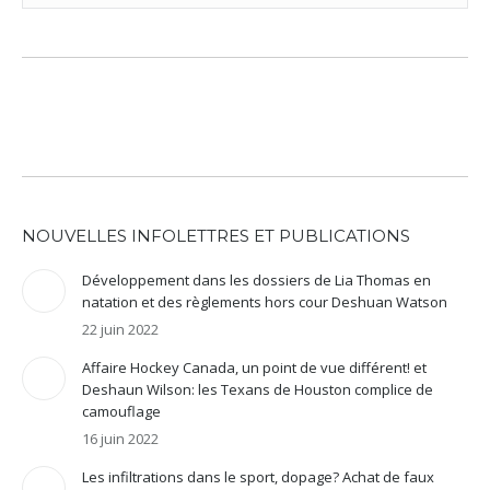
:
NOUVELLES INFOLETTRES ET PUBLICATIONS
Développement dans les dossiers de Lia Thomas en
natation et des règlements hors cour Deshuan Watson
22 juin 2022
Affaire Hockey Canada, un point de vue différent! et
Deshaun Wilson: les Texans de Houston complice de
camouflage
16 juin 2022
Les infiltrations dans le sport, dopage? Achat de faux