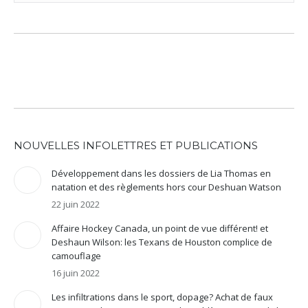
NOUVELLES INFOLETTRES ET PUBLICATIONS
Développement dans les dossiers de Lia Thomas en
natation et des règlements hors cour Deshuan Watson
22 juin 2022
Affaire Hockey Canada, un point de vue différent! et
Deshaun Wilson: les Texans de Houston complice de
camouflage
16 juin 2022
Les infiltrations dans le sport, dopage? Achat de faux