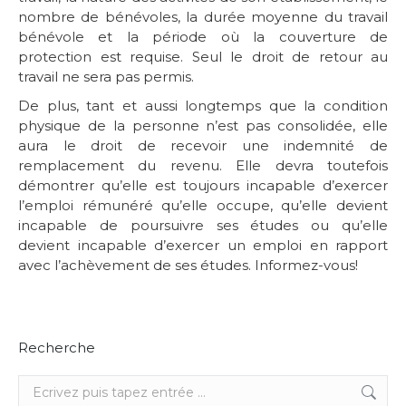
nombre de bénévoles, la durée moyenne du travail
bénévole et la période où la couverture de
protection est requise. Seul le droit de retour au
travail ne sera pas permis.
De plus, tant et aussi longtemps que la condition
physique de la personne n’est pas consolidée, elle
aura le droit de recevoir une indemnité de
remplacement du revenu. Elle devra toutefois
démontrer qu’elle est toujours incapable d’exercer
l’emploi rémunéré qu’elle occupe, qu’elle devient
incapable de poursuivre ses études ou qu’elle
devient incapable d’exercer un emploi en rapport
avec l’achèvement de ses études. Informez-vous!
Recherche
Recherche
: