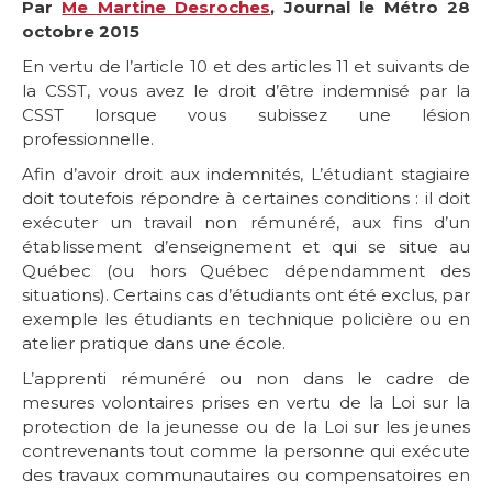
Par
Me Martine Desroches
, Journal le Métro 28
octobre 2015
En vertu de l’article 10 et des articles 11 et suivants de
la CSST, vous avez le droit d’être indemnisé par la
CSST lorsque vous subissez une lésion
professionnelle.
Afin d’avoir droit aux indemnités, L’étudiant stagiaire
doit toutefois répondre à certaines conditions : il doit
exécuter un travail non rémunéré, aux fins d’un
établissement d’enseignement et qui se situe au
Québec (ou hors Québec dépendamment des
situations). Certains cas d’étudiants ont été exclus, par
exemple les étudiants en technique policière ou en
atelier pratique dans une école.
L’apprenti rémunéré ou non dans le cadre de
mesures volontaires prises en vertu de la Loi sur la
protection de la jeunesse ou de la Loi sur les jeunes
contrevenants tout comme la personne qui exécute
des travaux communautaires ou compensatoires en