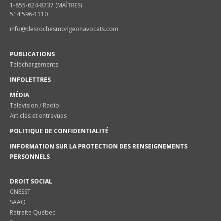
1-855-624-8737 (MAÎTRES)
514 596-1110
info@desrochesmongeonavocats.com
PUBLICATIONS
Téléchargements
INFOLETTRES
MÉDIA
Télévision / Radio
Articles et entrevues
POLITIQUE DE CONFIDENTIALITÉ
INFORMATION SUR LA PROTECTION DES RENSEIGNEMENTS
PERSONNELS
DROIT SOCIAL
CNESST
SAAQ
Retraite Québec