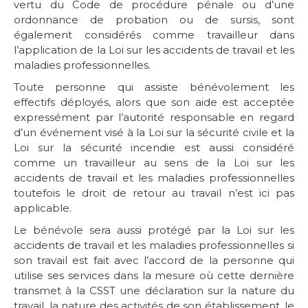
vertu du Code de procédure pénale ou d’une
ordonnance de probation ou de sursis, sont
également considérés comme travailleur dans
l’application de la Loi sur les accidents de travail et les
maladies professionnelles.
Toute personne qui assiste bénévolement les
effectifs déployés, alors que son aide est acceptée
expressément par l’autorité responsable en regard
d’un événement visé à la Loi sur la sécurité civile et la
Loi sur la sécurité incendie est aussi considéré
comme un travailleur au sens de la Loi sur les
accidents de travail et les maladies professionnelles
toutefois le droit de retour au travail n’est ici pas
applicable.
Le bénévole sera aussi protégé par la Loi sur les
accidents de travail et les maladies professionnelles si
son travail est fait avec l’accord de la personne qui
utilise ses services dans la mesure où cette dernière
transmet à la CSST une déclaration sur la nature du
travail, la nature des activités de son établissement, le