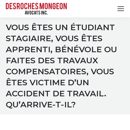
VOUS ÊTES UN ÉTUDIANT
STAGIAIRE, VOUS ÊTES
APPRENTI, BÉNÉVOLE OU
FAITES DES TRAVAUX
COMPENSATOIRES, VOUS
ÊTES VICTIME D’UN
ACCIDENT DE TRAVAIL.
QU’ARRIVE-T-IL?