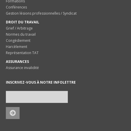
Formations
Conférences
Gestion lésions professionnelles / Syndicat
DROIT DU TRAVAIL
Grief / Arbitrage
Normes du travail
Congédiement
Harcèlement
Représentation TAT
ASSURANCES
Assurance invalidité
INSCRIVEZ-VOUS À NOTRE INFOLETTRE